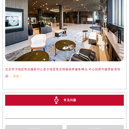
北京市卡地亚售后服务中心是卡地亚售后维修保养服务网点,中心技师均接受标准培
训....
详情 >
常见问题