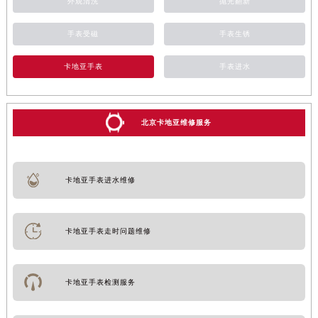
外观清洗
抛光翻新
手表受磁
手表生锈
卡地亚手表
手表进水
北京卡地亚维修服务
卡地亚手表进水维修
卡地亚手表走时问题维修
卡地亚手表检测服务