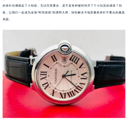
的表针仿佛闹起了小别扭，无法完美重合，是不是有种被时间开了个小玩笑的感觉？别
急，让我们一起成为这场“时间游戏”的调和大师，轻松解决卡地亚腕表表针不重合的尴尬
局面。