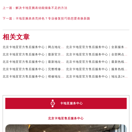
上一篇：
解决卡地亚腕表动能储备不足的方法
下一篇：
卡地亚腕表表壳掉色？专业修复技巧助您爱表焕新颜
相关文章
北京卡地亚官方售后服务中心｜网点地址与24小时服务电话权威信息公示（2026年7月最新）
北京卡地亚官方售后服务中心｜全新服务电话及详细地址权威信息公示（2026年7月最新）
北京卡地亚官方售后服务中心｜最新官方热线和详细网点地址权威信息公示（2026年7月最新）
北京卡地亚官方售后服务中心｜全部网点地址与售后电话权威信息公示（2026年7月最新）
北京卡地亚官方售后服务中心｜最新地址及官方客服热线权威信息公示（2026年7月最新）
北京卡地亚官方售后服务中心｜最新热线及完整维修地址权威信息公示（2026年7月最新）
北京卡地亚官方售后服务中心｜完整维修地址与售后热线权威信息公示（2026年7月最新）
北京卡地亚官方售后服务中心｜服务热线及全部官方地址权威信息公示（2026年7月最新）
北京卡地亚官方售后服务中心｜维修地址与官方客服热线权威信息公示（2026年7月最新）
北京卡地亚官方售后服务中心｜地址及24小时服务电话权威信息公示（2026年7月最新）
卡地亚服务中心
北京卡地亚售后服务中心