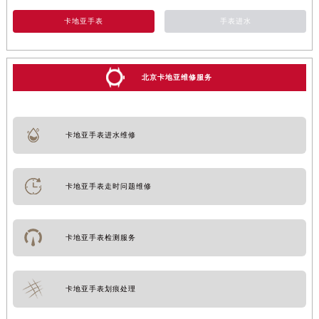
卡地亚手表
手表进水
北京卡地亚维修服务
卡地亚手表进水维修
卡地亚手表走时问题维修
卡地亚手表检测服务
卡地亚手表划痕处理