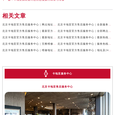
相关文章
北京卡地亚官方售后服务中心｜网点地址与24小时服务电话权威信息公示（2026年7月最新）
北京卡地亚官方售后服务中心｜全新服务电话及详细地址权威信息公示（2026年7月最新）
北京卡地亚官方售后服务中心｜最新官方热线和详细网点地址权威信息公示（2026年7月最新）
北京卡地亚官方售后服务中心｜全部网点地址与售后电话权威信息公示（2026年7月最新）
北京卡地亚官方售后服务中心｜最新地址及官方客服热线权威信息公示（2026年7月最新）
北京卡地亚官方售后服务中心｜最新热线及完整维修地址权威信息公示（2026年7月最新）
北京卡地亚官方售后服务中心｜完整维修地址与售后热线权威信息公示（2026年7月最新）
北京卡地亚官方售后服务中心｜服务热线及全部官方地址权威信息公示（2026年7月最新）
北京卡地亚官方售后服务中心｜维修地址与官方客服热线权威信息公示（2026年7月最新）
北京卡地亚官方售后服务中心｜地址及24小时服务电话权威信息公示（2026年7月最新）
卡地亚服务中心
北京卡地亚售后服务中心