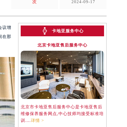
次
2024-09-17
会议增
卡地亚服务中心
间在那
北京卡地亚售后服务中心
北京市卡地亚售后服务中心是卡地亚售后
维修保养服务网点,中心技师均接受标准培
训....
详情 >