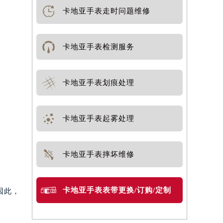
卡地亚手表走时问题维修
卡地亚手表检测服务
卡地亚手表划痕处理
卡地亚手表起雾处理
卡地亚手表摔坏维修
卡地亚手表表带更换/订购/定制
因此，