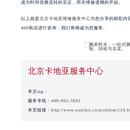
成为时间优雅流转的见证，而非维修遗憾的开始。
以上就是
北京卡地亚维修服务中心
为您分享的精彩内
400电话进行咨询，我们将竭诚为您服务。
北京卡地亚服务中心
本文tag：
服务专线：
400-992-3692
本页链接：
http://www.watchrs.cn/problem/134.h