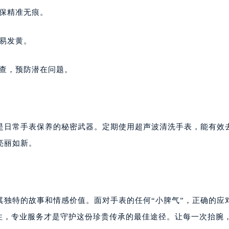
保精准无痕。
易发黄。
检查，预防潜在问题。
是日常手表保养的秘密武器。定期使用超声波清洗手表，能有效
亮丽如新。
其独特的故事和情感价值。面对手表的任何“小脾气”，正确的应
记住，专业服务才是守护这份珍贵传承的最佳途径。让每一次抬腕