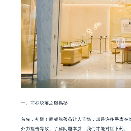
一、商标脱落之谜揭秘
首先，别慌！商标脱落虽让人苦恼，却是许多手表在
外力撞击导致。了解问题本质，我们才能对症下药。