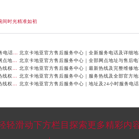
腕间时光精准如初
北京卡地亚官方售后服务中心｜网点地址与24小时服务电话权威信息公示（2026年7月最新）
北京卡地亚官方售后服务中心｜最新官方热线和详细网点地址权威信息公示（2026年7月最新）
北京卡地亚官方售后服务中心｜最新地址及官方客服热线权威信息公示（2026年7月最新）
北京卡地亚官方售后服务中心｜完整维修地址与售后热线权威信息公示（2026年7月最新）
北京卡地亚官方售后服务中心｜维修地址与官方客服热线权威信息公示（2026年7月最新）
轻轻滑动下方栏目探索更多精彩内