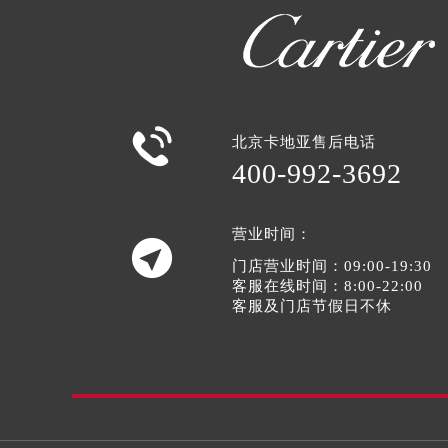

北京卡地亚售后电话
400-992-3692
营业时间：

门店营业时间：09:00-19:30
客服在线时间：8:00-22:00
客服及门店节假日不休