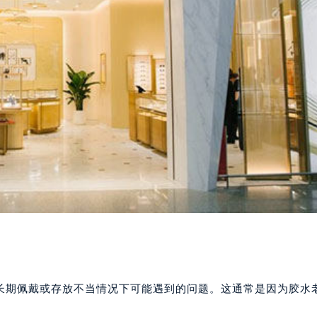
长期佩戴或存放不当情况下可能遇到的问题。这通常是因为胶水