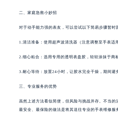
二、家庭急救小妙招
对于动手能力强的表友，可以尝试以下简易步骤暂时
1.清洁准备：使用超声波清洗器（注意调整至手表适
2.细心粘合：选用专用的透明表盘胶，轻轻涂抹于商
3.耐心等待：放置24小时，让胶水完全干燥，期间
三、专业服务的优势
虽然上述方法看似简便，但风险与挑战并存。不当的
最安全、最保险的做法是将其送往专业的手表维修服