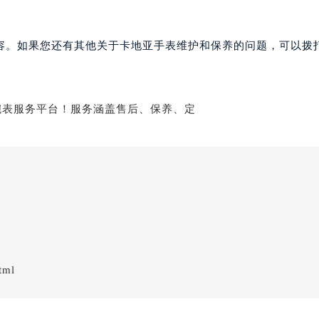
容。如果您还有其他关于卡地亚手表维护和保养的问题，可以拨
tml