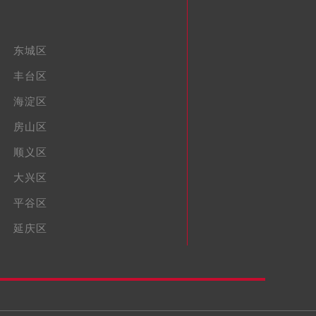
东城区
丰台区
海淀区
房山区
顺义区
大兴区
平谷区
延庆区