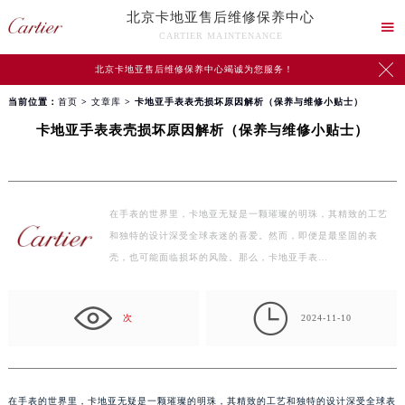
北京卡地亚售后维修保养中心

CARTIER MAINTENANCE

北京卡地亚售后维修保养中心竭诚为您服务！
当前位置：
首页
>
文章库
> 卡地亚手表表壳损坏原因解析（保养与维修小贴士）
卡地亚手表表壳损坏原因解析（保养与维修小贴士）
在手表的世界里，卡地亚无疑是一颗璀璨的明珠，其精致的工艺
和独特的设计深受全球表迷的喜爱。然而，即便是最坚固的表
壳，也可能面临损坏的风险。那么，卡地亚手表…

次
2024-11-10
在手表的世界里，卡地亚无疑是一颗璀璨的明珠，其精致的工艺和独特的设计深受全球表