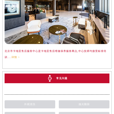
北京市卡地亚售后服务中心是卡地亚售后维修保养服务网点,中心技师均接受标准培
训....
详情 >
常见问题
外观清洗
抛光翻新