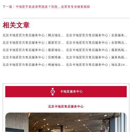
下一篇：
卡地亚手表皮表带脱皮？别急，这里有专业修复秘籍
相关文章
北京卡地亚官方售后服务中心｜网点地址与24小时服务电话权威信息公示（2026年7月最新）
北京卡地亚官方售后服务中心｜全新服务电话及详细地址权威信息公示（2026年7月最新）
北京卡地亚官方售后服务中心｜最新官方热线和详细网点地址权威信息公示（2026年7月最新）
北京卡地亚官方售后服务中心｜全部网点地址与售后电话权威信息公示（2026年7月最新）
北京卡地亚官方售后服务中心｜最新地址及官方客服热线权威信息公示（2026年7月最新）
北京卡地亚官方售后服务中心｜最新热线及完整维修地址权威信息公示（2026年7月最新）
北京卡地亚官方售后服务中心｜完整维修地址与售后热线权威信息公示（2026年7月最新）
北京卡地亚官方售后服务中心｜服务热线及全部官方地址权威信息公示（2026年7月最新）
北京卡地亚官方售后服务中心｜维修地址与官方客服热线权威信息公示（2026年7月最新）
北京卡地亚官方售后服务中心｜地址及24小时服务电话权威信息公示（2026年7月最新）
卡地亚服务中心
北京卡地亚售后服务中心