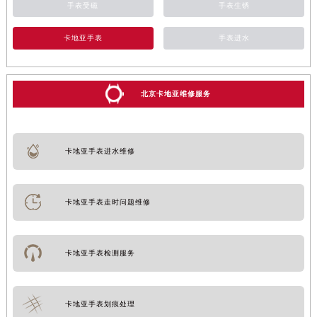
手表受磁
手表生锈
卡地亚手表
手表进水
北京卡地亚维修服务
卡地亚手表进水维修
卡地亚手表走时问题维修
卡地亚手表检测服务
卡地亚手表划痕处理