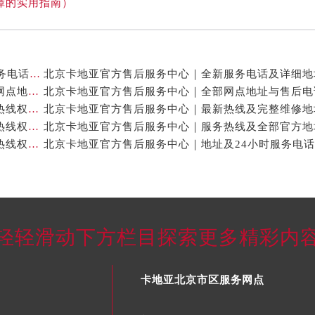
障的实用指南）
北京卡地亚官方售后服务中心｜网点地址与24小时服务电话权威信息公示（2026年7月最新）
北京卡地亚官方售后服务中心｜最新官方热线和详细网点地址权威信息公示（2026年7月最新）
北京卡地亚官方售后服务中心｜最新地址及官方客服热线权威信息公示（2026年7月最新）
北京卡地亚官方售后服务中心｜完整维修地址与售后热线权威信息公示（2026年7月最新）
北京卡地亚官方售后服务中心｜维修地址与官方客服热线权威信息公示（2026年7月最新）
轻轻滑动下方栏目探索更多精彩内
卡地亚北京市区服务网点