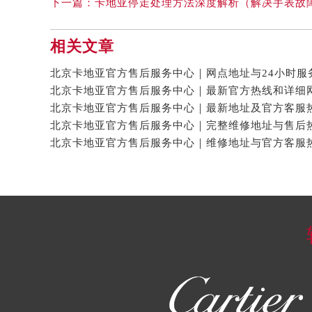
下一篇：
卡地亚停走处理方法深度解析（解决手表故
相关文章