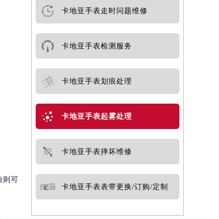
卡地亚手表走时问题维修
卡地亚手表检测服务
卡地亚手表划痕处理
卡地亚手表起雾处理
卡地亚手表摔坏维修
蚀则可
卡地亚手表表带更换/订购/定制