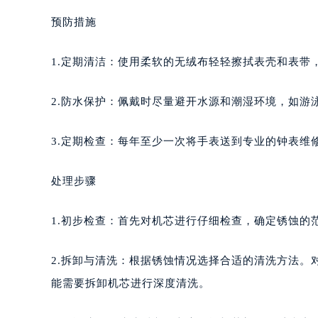
预防措施
1.定期清洁：使用柔软的无绒布轻轻擦拭表壳和表带
2.防水保护：佩戴时尽量避开水源和潮湿环境，如游
3.定期检查：每年至少一次将手表送到专业的钟表维
处理步骤
1.初步检查：首先对机芯进行仔细检查，确定锈蚀的
2.拆卸与清洗：根据锈蚀情况选择合适的清洗方法
能需要拆卸机芯进行深度清洗。