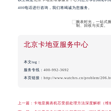
400电话进行咨询，我们将竭诚为您服务。
北京卡地亚服务中心
本文tag：
服务专线：
400-992-3692
本页链接：
http://www.watchrs.cn/problem/206.h
上一篇：
卡地亚腕表机芯受损处理方法深度解析（维