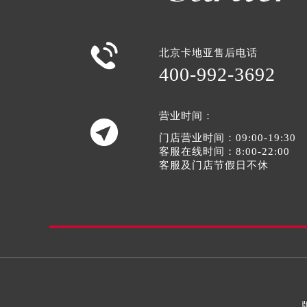

北京卡地亚售后电话
400-992-3692
营业时间：

门店营业时间：09:00-19:30
客服在线时间：8:00-22:00
客服及门店节假日不休