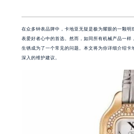
在众多钟表品牌中，卡地亚无疑是极为耀眼的一颗明
表爱好者心中的首选。然而，如同所有机械产品一样
生锈成为了一个常见的问题。本文将为你详细介绍卡
深入的维护建议。