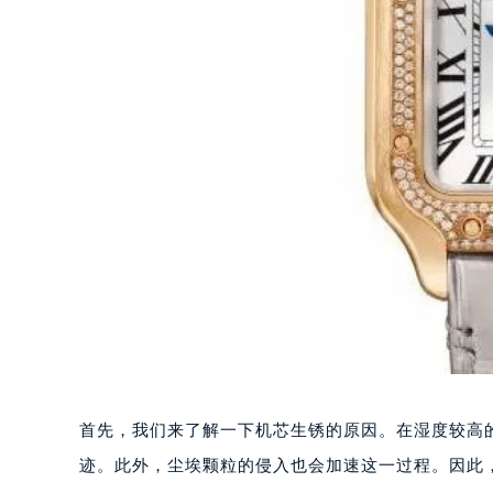
首先，我们来了解一下机芯生锈的原因。在湿度较高
迹。此外，尘埃颗粒的侵入也会加速这一过程。因此