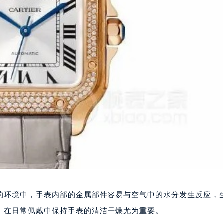
的环境中，手表内部的金属部件容易与空气中的水分发生反应，
，在日常佩戴中保持手表的清洁干燥尤为重要。