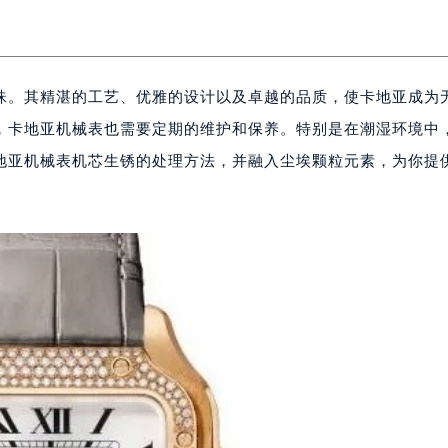
珠。其精湛的工艺、优雅的设计以及卓越的品质，使卡地亚成为
，卡地亚机械表也需要定期的维护和保养。特别是在潮湿环境中
地亚机械表机芯生锈的处理方法，并融入尘埃颗粒元素，为你提