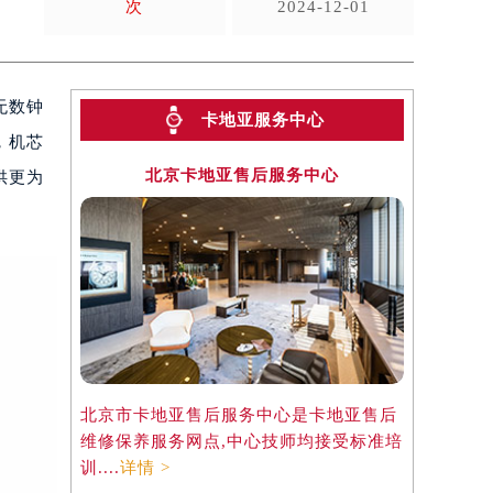
次
2024-12-01
无数钟
卡地亚服务中心
，机芯
北京卡地亚售后服务中心
供更为
北京市卡地亚售后服务中心是卡地亚售后
维修保养服务网点,中心技师均接受标准培
训....
详情 >