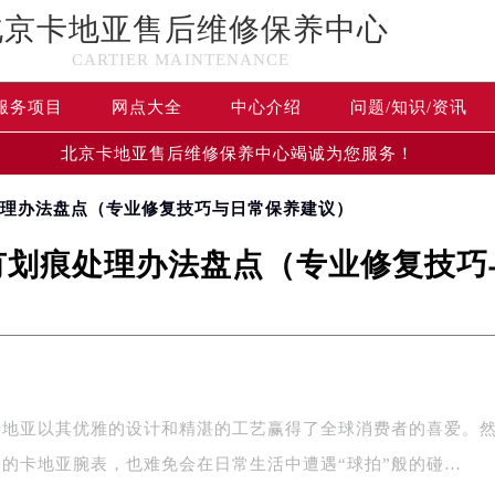
北京卡地亚售后维修保养中心
CARTIER MAINTENANCE
服务项目
网点大全
中心介绍
问题/知识/资讯
北京卡地亚售后维修保养中心竭诚为您服务！
处理办法盘点（专业修复技巧与日常保养建议）
有划痕处理办法盘点（专业修复技巧
卡地亚以其优雅的设计和精湛的工艺赢得了全球消费者的喜爱。
的卡地亚腕表，也难免会在日常生活中遭遇“球拍”般的碰…