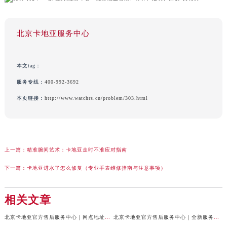
北京卡地亚服务中心
本文tag：
服务专线：
400-992-3692
本页链接：
http://www.watchrs.cn/problem/303.html
上一篇：
精准腕间艺术：卡地亚走时不准应对指南
下一篇：
卡地亚进水了怎么修复（专业手表维修指南与注意事项）
相关文章
北京卡地亚官方售后服务中心｜网点地址与24小时服务电话权威信息公示（2026年7月最新）
北京卡地亚官方售后服务中心｜全新服务电话及详细地址权威信息公示（2026年7月最新）