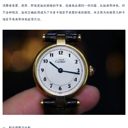
消费者喜爱。然而，即使是如此精致的手表，也难免会遇到一些问题，比如表带掉色。对
于这种情况，如何正确处理成为了许多卡地亚手表爱好者的困扰。本文将为你推荐几种卡
地亚手表表带掉色处理方法。
一、初步观察与分析