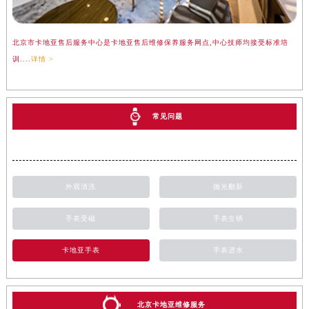
北京市卡地亚售后服务中心是卡地亚售后维修保养服务网点,中心技师均接受标准培
训....
详情 >
常见问题
外观清洗
抛光翻新
手表受磁
手表生锈
卡地亚手表
手表进水
北京卡地亚维修服务