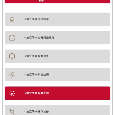
卡地亚手表进水维修
卡地亚手表走时问题维修
卡地亚手表检测服务
卡地亚手表划痕处理
卡地亚手表起雾处理
卡地亚手表摔坏维修