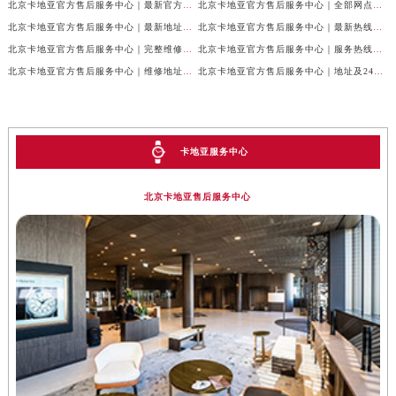
北京卡地亚官方售后服务中心｜最新官方热线和详细网点地址权威信息公示（2026年7月最新）
北京卡地亚官方售后服务中心｜全部网点地址与售后电话权威信息公示（2026年7月最新）
北京卡地亚官方售后服务中心｜最新地址及官方客服热线权威信息公示（2026年7月最新）
北京卡地亚官方售后服务中心｜最新热线及完整维修地址权威信息公示（2026年7月最新）
北京卡地亚官方售后服务中心｜完整维修地址与售后热线权威信息公示（2026年7月最新）
北京卡地亚官方售后服务中心｜服务热线及全部官方地址权威信息公示（2026年7月最新）
北京卡地亚官方售后服务中心｜维修地址与官方客服热线权威信息公示（2026年7月最新）
北京卡地亚官方售后服务中心｜地址及24小时服务电话权威信息公示（2026年7月最新）
卡地亚服务中心
北京卡地亚售后服务中心