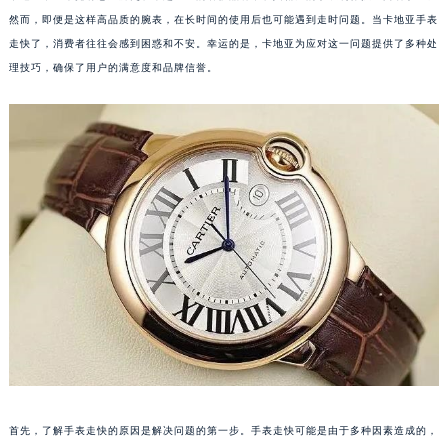
然而，即便是这样高品质的腕表，在长时间的使用后也可能遇到走时问题。当卡地亚手表
走快了，消费者往往会感到困惑和不安。幸运的是，卡地亚为应对这一问题提供了多种处
理技巧，确保了用户的满意度和品牌信誉。
首先，了解手表走快的原因是解决问题的第一步。手表走快可能是由于多种因素造成的，