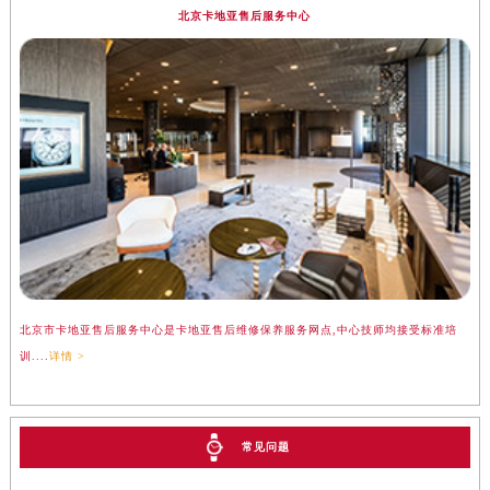
北京卡地亚售后服务中心
北京市卡地亚售后服务中心是卡地亚售后维修保养服务网点,中心技师均接受标准培
训....
详情 >
常见问题