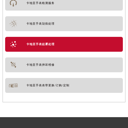
卡地亚手表检测服务
卡地亚手表划痕处理
卡地亚手表起雾处理
卡地亚手表摔坏维修
卡地亚手表表带更换/订购/定制