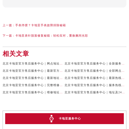
上一篇：
手表停摆？卡地亚手表故障排除秘籍
下一篇：
卡地亚表针脱落修复秘籍：轻松应对，重焕腕间光彩
相关文章
北京卡地亚官方售后服务中心｜网点地址与24小时服务电话权威信息公示（2026年7月最新）
北京卡地亚官方售后服务中心｜全新服务电话及详细地址权威信息公示（2026年7月最新）
北京卡地亚官方售后服务中心｜最新官方热线和详细网点地址权威信息公示（2026年7月最新）
北京卡地亚官方售后服务中心｜全部网点地址与售后电话权威信息公示（2026年7月最新）
北京卡地亚官方售后服务中心｜最新地址及官方客服热线权威信息公示（2026年7月最新）
北京卡地亚官方售后服务中心｜最新热线及完整维修地址权威信息公示（2026年7月最新）
北京卡地亚官方售后服务中心｜完整维修地址与售后热线权威信息公示（2026年7月最新）
北京卡地亚官方售后服务中心｜服务热线及全部官方地址权威信息公示（2026年7月最新）
北京卡地亚官方售后服务中心｜维修地址与官方客服热线权威信息公示（2026年7月最新）
北京卡地亚官方售后服务中心｜地址及24小时服务电话权威信息公示（2026年7月最新）
卡地亚服务中心