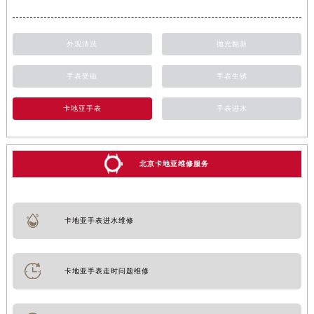
外观清洗
抛光翻新
手表受磁
手表生锈
卡地亚手表
手表进水
北京卡地亚维修服务
卡地亚手表进水维修
卡地亚手表走时问题维修