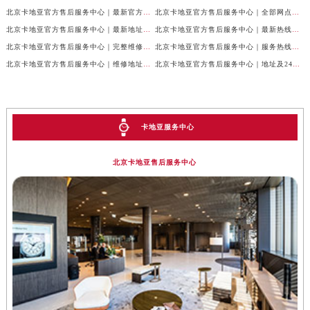
北京卡地亚官方售后服务中心｜最新官方热线和详细网点地址权威信息公示（2026年7月最新）
北京卡地亚官方售后服务中心｜全部网点地址与售后电话权威信息公示（2026年7月最新）
北京卡地亚官方售后服务中心｜最新地址及官方客服热线权威信息公示（2026年7月最新）
北京卡地亚官方售后服务中心｜最新热线及完整维修地址权威信息公示（2026年7月最新）
北京卡地亚官方售后服务中心｜完整维修地址与售后热线权威信息公示（2026年7月最新）
北京卡地亚官方售后服务中心｜服务热线及全部官方地址权威信息公示（2026年7月最新）
北京卡地亚官方售后服务中心｜维修地址与官方客服热线权威信息公示（2026年7月最新）
北京卡地亚官方售后服务中心｜地址及24小时服务电话权威信息公示（2026年7月最新）
卡地亚服务中心
北京卡地亚售后服务中心