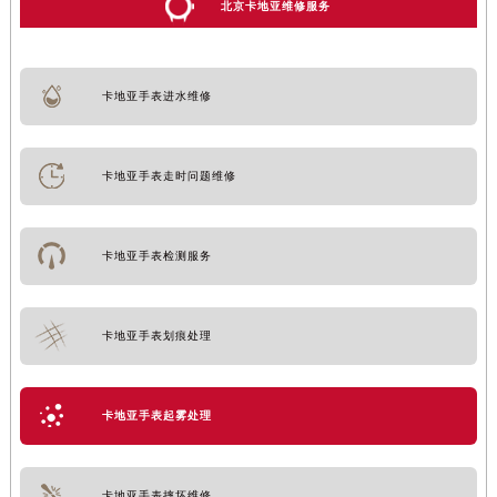
北京卡地亚维修服务
卡地亚手表进水维修
卡地亚手表走时问题维修
卡地亚手表检测服务
卡地亚手表划痕处理
卡地亚手表起雾处理
卡地亚手表摔坏维修