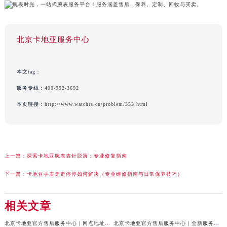
北京卡地亚服务中心
本文tag：
服务专线：
400-992-3692
本页链接：
http://www.watchrs.cn/problem/353.html
上一篇：
探索卡地亚腕表表针脱落：专业修复指南
下一篇：
卡地亚手表走走停停如何解决（专业维修指南与日常保养技巧）
相关文章
北京卡地亚官方售后服务中心｜网点地址与24小时服务电话权威信息公示（2026年7月最新）
北京卡地亚官方售后服务中心｜全新服务电话及详细地址权威信息公示（2026年7月最新）