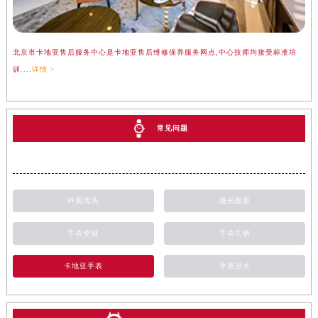
北京市卡地亚售后服务中心是卡地亚售后维修保养服务网点,中心技师均接受标准培
训....
详情 >
常见问题
外观清洗
抛光翻新
手表受磁
手表生锈
卡地亚手表
手表进水