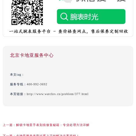
北京卡地亚服务中心
本文tag：
服务专线：
400-992-3692
本页链接：
http://www.watchrs.cn/problem/377.html
上一篇：
解锁卡地亚手表划痕修复秘籍：专业处理方法详解
下一篇：
卡地亚腕表表带过紧？巧妙解决方案揭秘！