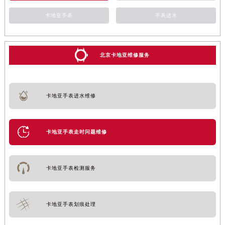
卡地亚手表
手表进水
北京卡地亚维修服务
卡地亚手表进水维修
卡地亚手表走时问题维修
卡地亚手表检测服务
卡地亚手表划痕处理