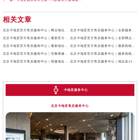
相关文章
北京卡地亚官方售后服务中心｜网点地址与24小时服务电话权威信息公示（2026年7月最新）
北京卡地亚官方售后服务中心｜全新服务电话及详细地址权威信息公示（2026年7月最新）
北京卡地亚官方售后服务中心｜最新官方热线和详细网点地址权威信息公示（2026年7月最新）
北京卡地亚官方售后服务中心｜全部网点地址与售后电话权威信息公示（2026年7月最新）
北京卡地亚官方售后服务中心｜最新地址及官方客服热线权威信息公示（2026年7月最新）
北京卡地亚官方售后服务中心｜最新热线及完整维修地址权威信息公示（2026年7月最新）
北京卡地亚官方售后服务中心｜完整维修地址与售后热线权威信息公示（2026年7月最新）
北京卡地亚官方售后服务中心｜服务热线及全部官方地址权威信息公示（2026年7月最新）
北京卡地亚官方售后服务中心｜维修地址与官方客服热线权威信息公示（2026年7月最新）
北京卡地亚官方售后服务中心｜地址及24小时服务电话权威信息公示（2026年7月最新）
卡地亚服务中心
北京卡地亚售后服务中心