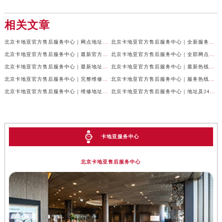
相关文章
北京卡地亚官方售后服务中心｜网点地址与24小时服务电话权威信息公示（2026年7月最新）
北京卡地亚官方售后服务中心｜全新服务电话及详细地址权威信息公示（2026年7月最新）
北京卡地亚官方售后服务中心｜最新官方热线和详细网点地址权威信息公示（2026年7月最新）
北京卡地亚官方售后服务中心｜全部网点地址与售后电话权威信息公示（2026年7月最新）
北京卡地亚官方售后服务中心｜最新地址及官方客服热线权威信息公示（2026年7月最新）
北京卡地亚官方售后服务中心｜最新热线及完整维修地址权威信息公示（2026年7月最新）
北京卡地亚官方售后服务中心｜完整维修地址与售后热线权威信息公示（2026年7月最新）
北京卡地亚官方售后服务中心｜服务热线及全部官方地址权威信息公示（2026年7月最新）
北京卡地亚官方售后服务中心｜维修地址与官方客服热线权威信息公示（2026年7月最新）
北京卡地亚官方售后服务中心｜地址及24小时服务电话权威信息公示（2026年7月最新）
卡地亚服务中心
北京卡地亚售后服务中心