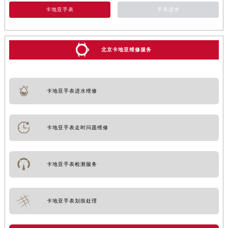
卡地亚手表
手表进水
北京卡地亚维修服务
卡地亚手表进水维修
卡地亚手表走时问题维修
卡地亚手表检测服务
卡地亚手表划痕处理