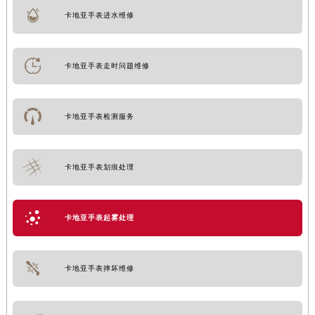
卡地亚手表进水维修
卡地亚手表走时问题维修
卡地亚手表检测服务
卡地亚手表划痕处理
卡地亚手表起雾处理
卡地亚手表摔坏维修