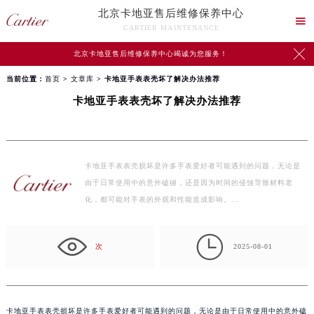
北京卡地亚售后维修保养中心

CARTIER MAINTENANCE

北京卡地亚售后维修保养中心竭诚为您服务！
当前位置：
首页
>
文章库
> 卡地亚手表表壳坏了解决办法推荐
卡地亚手表表壳坏了解决办法推荐
卡地亚手表表壳损坏是许多手表爱好者可能遇到的问题，无论是
由于日常使用中的意外磕碰，还是因为时间的侵蚀导致材料老
化，都可能对手表的外观和性能造成影响。…

次
2025-08-01
卡地亚手表表壳损坏是许多手表爱好者可能遇到的问题，无论是由于日常使用中的意外磕