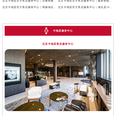
北京卡地亚官方售后服务中心｜完整维修地址与售后热线权威信息公示（2026年7月最新）
北京卡地亚官方售后服务中心｜服务热线及全部官方地址权威信息公示（2026年7月最新）
北京卡地亚官方售后服务中心｜维修地址与官方客服热线权威信息公示（2026年7月最新）
北京卡地亚官方售后服务中心｜地址及24小时服务电话权威信息公示（2026年7月最新）
卡地亚服务中心
北京卡地亚售后服务中心