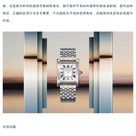
碰，还是因为时间的侵蚀导致材料老化，都可能对手表的外观和性能造成影响。面对这种
情况，正确的处理方法至关重要，不仅能延长手表的使用寿命，还能保持其原有的美观与
价值。
识别问题