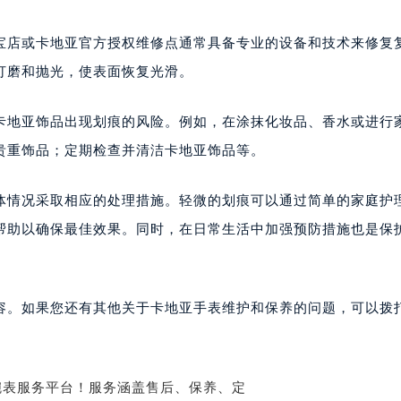
宝店或卡地亚官方授权维修点通常具备专业的设备和技术来修复
打磨和抛光，使表面恢复光滑。
卡地亚饰品出现划痕的风险。例如，在涂抹化妆品、香水或进行
贵重饰品；定期检查并清洁卡地亚饰品等。
体情况采取相应的处理措施。轻微的划痕可以通过简单的家庭护
帮助以确保最佳效果。同时，在日常生活中加强预防措施也是保
容。如果您还有其他关于卡地亚手表维护和保养的问题，可以拨