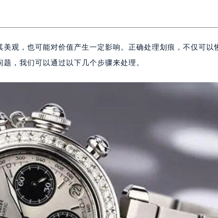
其美观，也可能对价值产生一定影响。正确处理划痕，不仅可以
问题，我们可以通过以下几个步骤来处理。