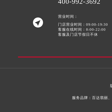
400-992-3692
营业时间：

门店营业时间：09:00-19:30
客服在线时间：8:00-22:00
客服及门店节假日不休
服务品牌：百达翡丽、