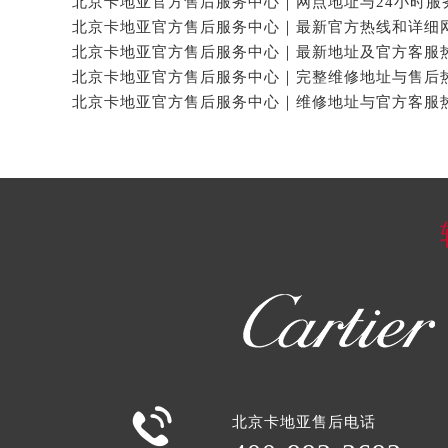

北京卡地亚售后电话