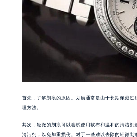
首先，了解划痕的原因。划痕通常是由于长期佩戴过
理方法。
其次，轻微的划痕可以尝试使用软布和温和的清洁剂
清洁剂，以免加重损伤。对于一些难以去除的轻微划