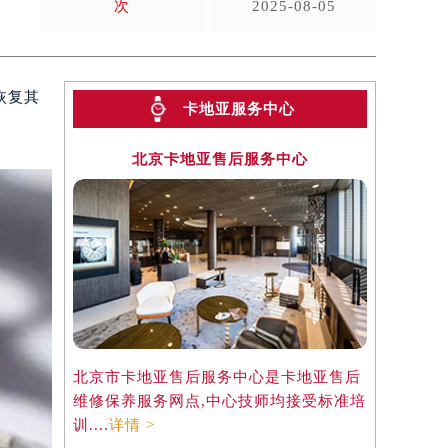
次
2025-08-05
恢复其
卡地亚服务中心
北京卡地亚售后服务中心
北京市卡地亚售后服务中心是卡地亚售后
维修保养服务网点,中心技师均接受标准培
训....
详情 >