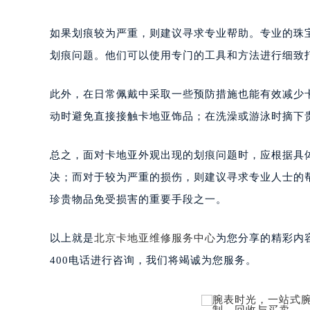
如果划痕较为严重，则建议寻求专业帮助。专业的珠
划痕问题。他们可以使用专门的工具和方法进行细致
此外，在日常佩戴中采取一些预防措施也能有效减少
动时避免直接接触卡地亚饰品；在洗澡或游泳时摘下
总之，面对卡地亚外观出现的划痕问题时，应根据具
决；而对于较为严重的损伤，则建议寻求专业人士的
珍贵物品免受损害的重要手段之一。
以上就是
北京卡地亚维修服务中心
为您分享的精彩内
400电话进行咨询，我们将竭诚为您服务。