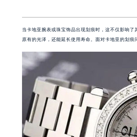
当卡地亚腕表或珠宝饰品出现划痕时，这不仅影响了
原有的光泽，还能延长使用寿命。面对卡地亚的划痕