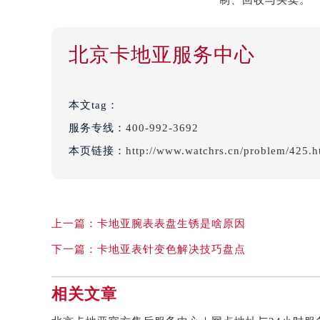
北京卡地亚服务中心
本文tag：
服务专线：
400-992-3692
本页链接：
http://www.watchrs.cn/problem/425.h
上一篇：
卡地亚腕表表盘生锈是啥原因
下一篇：
卡地亚表针变色解决技巧盘点
相关文章