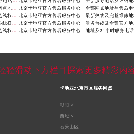
北京卡地亚官方售后服务中心｜网点地址与24小时服务电话权威信息公示（2026年7月最新）
北京卡地亚官方售后服务中心｜最新官方热线和详细网点地址权威信息公示（2026年7月最新）
北京卡地亚官方售后服务中心｜最新地址及官方客服热线权威信息公示（2026年7月最新）
北京卡地亚官方售后服务中心｜完整维修地址与售后热线权威信息公示（2026年7月最新）
北京卡地亚官方售后服务中心｜维修地址与官方客服热线权威信息公示（2026年7月最新）
轻轻滑动下方栏目探索更多精彩内
卡地亚北京市区服务网点
朝阳区
西城区
石景山区