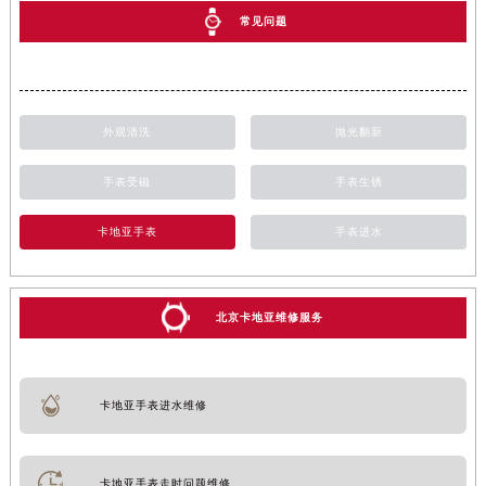
常见问题
外观清洗
抛光翻新
手表受磁
手表生锈
卡地亚手表
手表进水
北京卡地亚维修服务
卡地亚手表进水维修
卡地亚手表走时问题维修