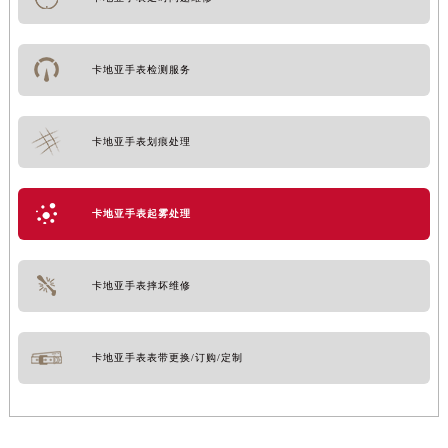
卡地亚手表检测服务
卡地亚手表划痕处理
卡地亚手表起雾处理
卡地亚手表摔坏维修
卡地亚手表表带更换/订购/定制