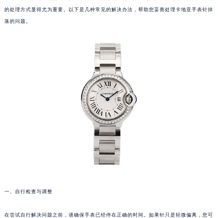
的处理方式显得尤为重要。以下是几种常见的解决办法，帮助您妥善处理卡地亚手表针掉
落的问题。
一、自行检查与调整
在尝试自行解决问题之前，请确保手表已经停在正确的时间。如果针只是轻微偏离，您可