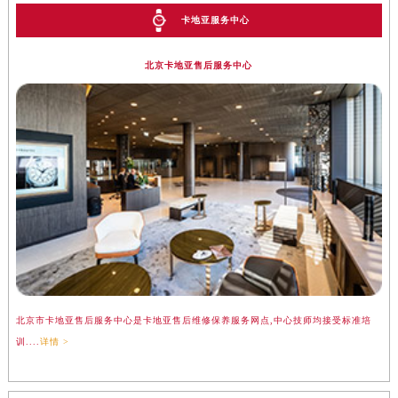
卡地亚服务中心
北京卡地亚售后服务中心
北京市卡地亚售后服务中心是卡地亚售后维修保养服务网点,中心技师均接受标准培
训....
详情 >