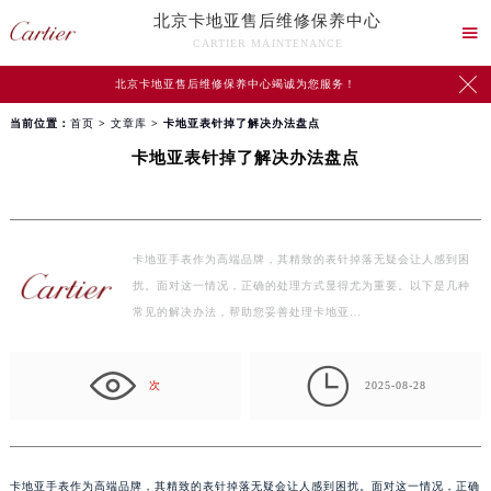
北京卡地亚售后维修保养中心

CARTIER MAINTENANCE

北京卡地亚售后维修保养中心竭诚为您服务！
当前位置：
首页
>
文章库
> 卡地亚表针掉了解决办法盘点
卡地亚表针掉了解决办法盘点
卡地亚手表作为高端品牌，其精致的表针掉落无疑会让人感到困
扰。面对这一情况，正确的处理方式显得尤为重要。以下是几种
常见的解决办法，帮助您妥善处理卡地亚…

次
2025-08-28
卡地亚手表作为高端品牌，其精致的表针掉落无疑会让人感到困扰。面对这一情况，正确