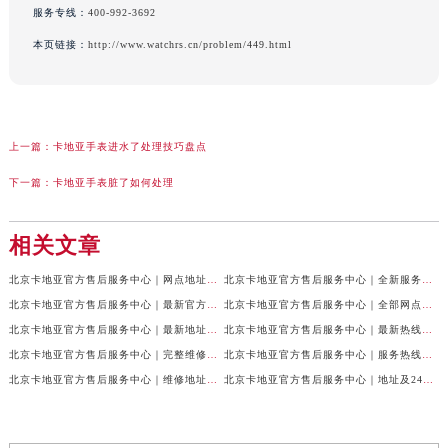
服务专线：
400-992-3692
本页链接：
http://www.watchrs.cn/problem/449.html
上一篇：
卡地亚手表进水了处理技巧盘点
下一篇：
卡地亚手表脏了如何处理
相关文章
北京卡地亚官方售后服务中心｜网点地址与24小时服务电话权威信息公示（2026年7月最新）
北京卡地亚官方售后服务中心｜全新服务电话及详细地址权威信息公示（2026年7月最新）
北京卡地亚官方售后服务中心｜最新官方热线和详细网点地址权威信息公示（2026年7月最新）
北京卡地亚官方售后服务中心｜全部网点地址与售后电话权威信息公示（2026年7月最新）
北京卡地亚官方售后服务中心｜最新地址及官方客服热线权威信息公示（2026年7月最新）
北京卡地亚官方售后服务中心｜最新热线及完整维修地址权威信息公示（2026年7月最新）
北京卡地亚官方售后服务中心｜完整维修地址与售后热线权威信息公示（2026年7月最新）
北京卡地亚官方售后服务中心｜服务热线及全部官方地址权威信息公示（2026年7月最新）
北京卡地亚官方售后服务中心｜维修地址与官方客服热线权威信息公示（2026年7月最新）
北京卡地亚官方售后服务中心｜地址及24小时服务电话权威信息公示（2026年7月最新）