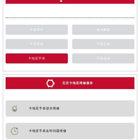
外观清洗
抛光翻新
手表受磁
手表生锈
卡地亚手表
手表进水
北京卡地亚维修服务
卡地亚手表进水维修
卡地亚手表走时问题维修