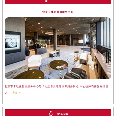
北京卡地亚售后服务中心
北京市卡地亚售后服务中心是卡地亚售后维修保养服务网点,中心技师均接受标准培
训....
详情 >
常见问题