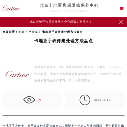
北京卡地亚售后维修保养中心

CARTIER MAINTENANCE

北京卡地亚售后维修保养中心竭诚为您服务！
当前位置：
首页
>
文章库
> 卡地亚手表停走处理方法盘点
卡地亚手表停走处理方法盘点
卡地亚手表停走，对于许多钟表爱好者来说，无疑是一个令人头
疼的问题。无论是日常佩戴还是特殊场合使用，卡地亚手表的精
准时间显示都是必不可少的。当遇到手表…

次
2025-10-11
卡地亚手表停走，对于许多钟表爱好者来说，无疑是一个令人头疼的问题。无论是日常佩