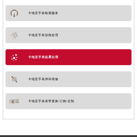
卡地亚手表检测服务
卡地亚手表划痕处理
卡地亚手表起雾处理
卡地亚手表摔坏维修
卡地亚手表表带更换/订购/定制