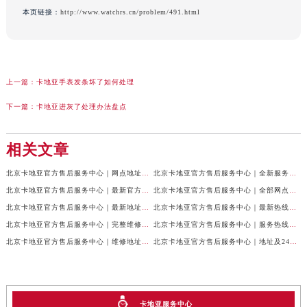
本页链接：
http://www.watchrs.cn/problem/491.html
上一篇：
卡地亚手表发条坏了如何处理
下一篇：
卡地亚进灰了处理办法盘点
相关文章
北京卡地亚官方售后服务中心｜网点地址与24小时服务电话权威信息公示（2026年7月最新）
北京卡地亚官方售后服务中心｜全新服务电话及详细地址权威信息公示（2026年7月最新）
北京卡地亚官方售后服务中心｜最新官方热线和详细网点地址权威信息公示（2026年7月最新）
北京卡地亚官方售后服务中心｜全部网点地址与售后电话权威信息公示（2026年7月最新）
北京卡地亚官方售后服务中心｜最新地址及官方客服热线权威信息公示（2026年7月最新）
北京卡地亚官方售后服务中心｜最新热线及完整维修地址权威信息公示（2026年7月最新）
北京卡地亚官方售后服务中心｜完整维修地址与售后热线权威信息公示（2026年7月最新）
北京卡地亚官方售后服务中心｜服务热线及全部官方地址权威信息公示（2026年7月最新）
北京卡地亚官方售后服务中心｜维修地址与官方客服热线权威信息公示（2026年7月最新）
北京卡地亚官方售后服务中心｜地址及24小时服务电话权威信息公示（2026年7月最新）
卡地亚服务中心