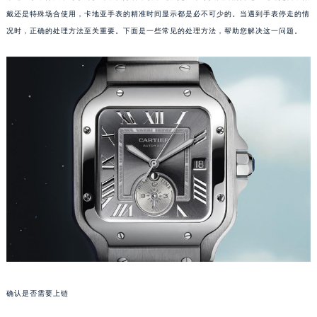
戴还是特殊场合使用，卡地亚手表的精准时间显示都是必不可少的。当遇到手表停走的情
况时，正确的处理方法至关重要。下面是一些常见的处理方法，帮助您解决这一问题。
确认是否需要上链