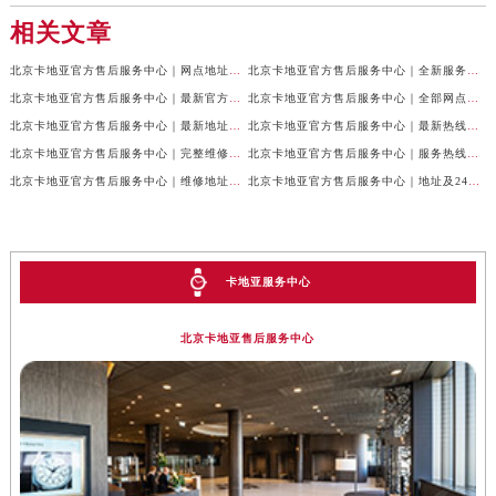
相关文章
北京卡地亚官方售后服务中心｜网点地址与24小时服务电话权威信息公示（2026年7月最新）
北京卡地亚官方售后服务中心｜全新服务电话及详细地址权威信息公示（2026年7月最新）
北京卡地亚官方售后服务中心｜最新官方热线和详细网点地址权威信息公示（2026年7月最新）
北京卡地亚官方售后服务中心｜全部网点地址与售后电话权威信息公示（2026年7月最新）
北京卡地亚官方售后服务中心｜最新地址及官方客服热线权威信息公示（2026年7月最新）
北京卡地亚官方售后服务中心｜最新热线及完整维修地址权威信息公示（2026年7月最新）
北京卡地亚官方售后服务中心｜完整维修地址与售后热线权威信息公示（2026年7月最新）
北京卡地亚官方售后服务中心｜服务热线及全部官方地址权威信息公示（2026年7月最新）
北京卡地亚官方售后服务中心｜维修地址与官方客服热线权威信息公示（2026年7月最新）
北京卡地亚官方售后服务中心｜地址及24小时服务电话权威信息公示（2026年7月最新）
卡地亚服务中心
北京卡地亚售后服务中心