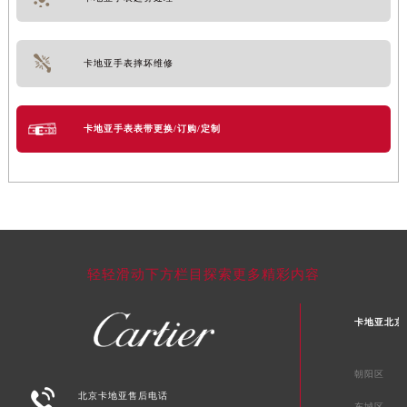
卡地亚手表摔坏维修
卡地亚手表表带更换/订购/定制
轻轻滑动下方栏目探索更多精彩内容
卡地亚北京
朝阳区

北京卡地亚售后电话
东城区