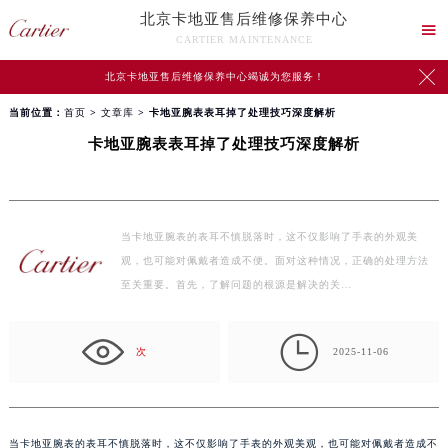
北京卡地亚售后维修保养中心

CARTIER MAINTENANCE

北京卡地亚售后维修保养中心竭诚为您服务！
当前位置：
首页
>
文章库
> 卡地亚腕表表耳掉了处理技巧深度解析
卡地亚腕表表耳掉了处理技巧深度解析
当卡地亚腕表的表耳不慎脱落时，这不仅影响了手表的外观美
观，也可能对佩戴者造成不便。面对这种情况，正确的处理方法
至关重要。首先，了解问题的根源是解决的关…

次
2025-11-06
当卡地亚腕表的表耳不慎脱落时，这不仅影响了手表的外观美观，也可能对佩戴者造成不