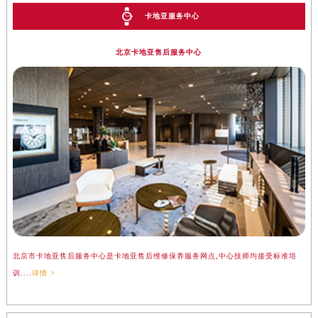
卡地亚服务中心
北京卡地亚售后服务中心
北京市卡地亚售后服务中心是卡地亚售后维修保养服务网点,中心技师均接受标准培
训....
详情 >