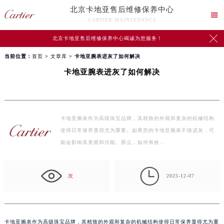
北京卡地亚售后维修保养中心

CARTIER MAINTENANCE

北京卡地亚售后维修保养中心竭诚为您服务！
当前位置：
首页
>
文章库
> 卡地亚腕表进灰了如何解决
卡地亚腕表进灰了如何解决
卡地亚腕表作为高级珠宝品牌，其精致的外观和复杂的机械结构
使得日常保养显得尤为重要。如果您的卡地亚腕表不慎进灰，可
能会影响其美观和功能。那么，如何有效…

次
2025-12-07
卡地亚腕表作为高级珠宝品牌，其精致的外观和复杂的机械结构使得日常保养显得尤为重