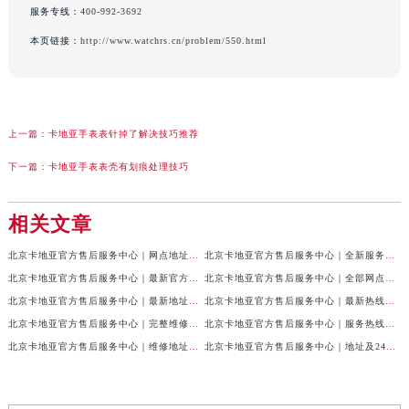
服务专线：
400-992-3692
本页链接：
http://www.watchrs.cn/problem/550.html
上一篇：
卡地亚手表表针掉了解决技巧推荐
下一篇：
卡地亚手表表壳有划痕处理技巧
相关文章
北京卡地亚官方售后服务中心｜网点地址与24小时服务电话权威信息公示（2026年7月最新）
北京卡地亚官方售后服务中心｜全新服务电话及详细地址权威信息公示（2026年7月最新）
北京卡地亚官方售后服务中心｜最新官方热线和详细网点地址权威信息公示（2026年7月最新）
北京卡地亚官方售后服务中心｜全部网点地址与售后电话权威信息公示（2026年7月最新）
北京卡地亚官方售后服务中心｜最新地址及官方客服热线权威信息公示（2026年7月最新）
北京卡地亚官方售后服务中心｜最新热线及完整维修地址权威信息公示（2026年7月最新）
北京卡地亚官方售后服务中心｜完整维修地址与售后热线权威信息公示（2026年7月最新）
北京卡地亚官方售后服务中心｜服务热线及全部官方地址权威信息公示（2026年7月最新）
北京卡地亚官方售后服务中心｜维修地址与官方客服热线权威信息公示（2026年7月最新）
北京卡地亚官方售后服务中心｜地址及24小时服务电话权威信息公示（2026年7月最新）