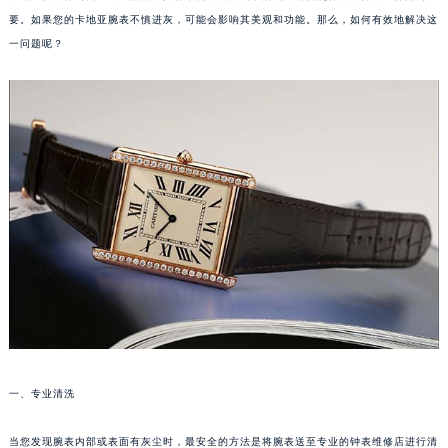
要。如果您的卡地亚腕表不慎进灰，可能会影响其美观和功能。那么，如何有效地解决这
一问题呢？
一、专业清洗
当您发现腕表内部或表面有灰尘时，最安全的方法是将腕表送至专业的钟表维修店进行清