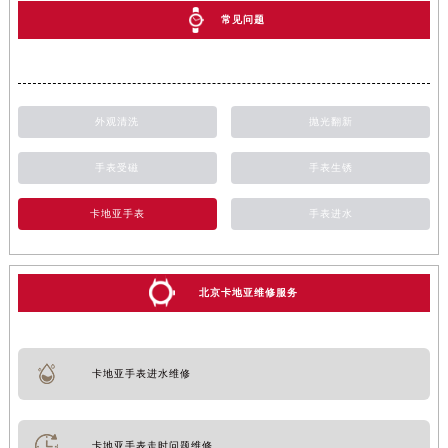
常见问题
外观清洗
抛光翻新
手表受磁
手表生锈
卡地亚手表
手表进水
北京卡地亚维修服务
卡地亚手表进水维修
卡地亚手表走时问题维修