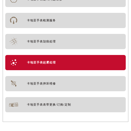
卡地亚手表检测服务
卡地亚手表划痕处理
卡地亚手表起雾处理
卡地亚手表摔坏维修
卡地亚手表表带更换/订购/定制