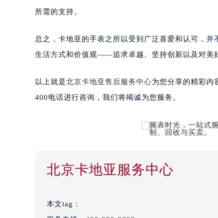
所需的支持。
总之，卡地亚的手表之所以受到广泛喜爱和认可，并
生活方式和价值观——追求卓越、坚持创新以及对美
以上就是
北京卡地亚售后服务中心
为您分享的精彩内
400电话进行咨询，我们将竭诚为您服务。
北京卡地亚服务中心
本文tag：