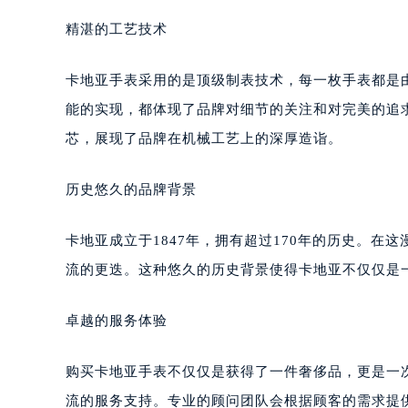
精湛的工艺技术
卡地亚手表采用的是顶级制表技术，每一枚手表都是
能的实现，都体现了品牌对细节的关注和对完美的追
芯，展现了品牌在机械工艺上的深厚造诣。
历史悠久的品牌背景
卡地亚成立于1847年，拥有超过170年的历史。
流的更迭。这种悠久的历史背景使得卡地亚不仅仅是
卓越的服务体验
购买卡地亚手表不仅仅是获得了一件奢侈品，更是一
流的服务支持。专业的顾问团队会根据顾客的需求提