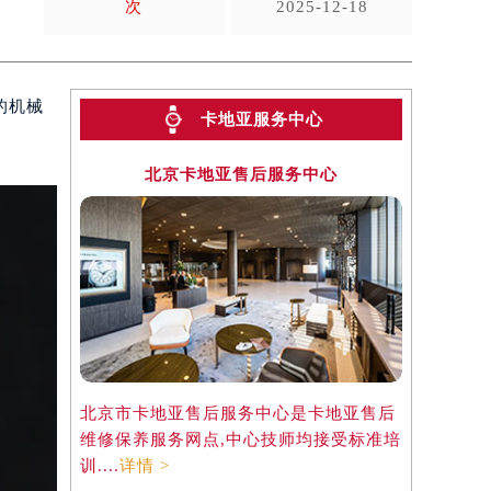
次
2025-12-18
的机械
卡地亚服务中心
北京卡地亚售后服务中心
北京市卡地亚售后服务中心是卡地亚售后
维修保养服务网点,中心技师均接受标准培
训....
详情 >