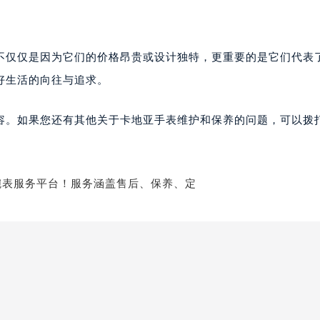
不仅仅是因为它们的价格昂贵或设计独特，更重要的是它们代表
好生活的向往与追求。
容。如果您还有其他关于卡地亚手表维护和保养的问题，可以拨