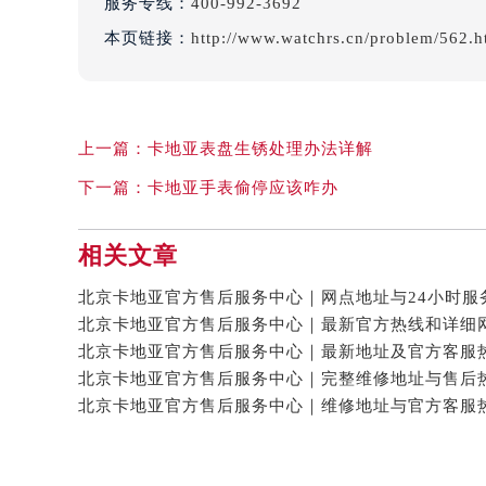
服务专线：
400-992-3692
本页链接：
http://www.watchrs.cn/problem/562.h
上一篇：
卡地亚表盘生锈处理办法详解
下一篇：
卡地亚手表偷停应该咋办
相关文章