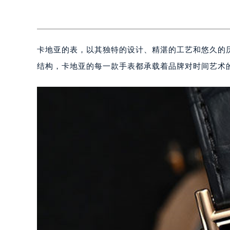
卡地亚的表，以其独特的设计、精湛的工艺和悠久的
结构，卡地亚的每一款手表都承载着品牌对时间艺术