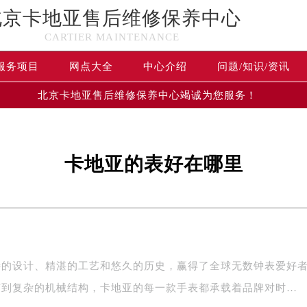
北京卡地亚售后维修保养中心
CARTIER MAINTENANCE
服务项目
网点大全
中心介绍
问题/知识/资讯
北京卡地亚售后维修保养中心竭诚为您服务！
卡地亚的表好在哪里
特的设计、精湛的工艺和悠久的历史，赢得了全球无数钟表爱好
节到复杂的机械结构，卡地亚的每一款手表都承载着品牌对时…