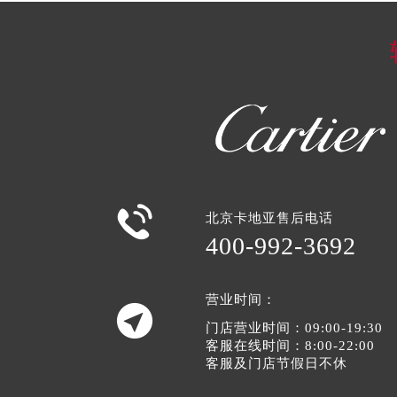

北京卡地亚售后电话
400-992-3692
营业时间：

门店营业时间：09:00-19:30
客服在线时间：8:00-22:00
客服及门店节假日不休