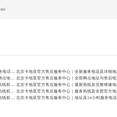
tml
北京卡地亚官方售后服务中心｜网点地址与24小时服务电话权威信息公示（2026年7月最新）
北京卡地亚官方售后服务中心｜最新官方热线和详细网点地址权威信息公示（2026年7月最新）
北京卡地亚官方售后服务中心｜最新地址及官方客服热线权威信息公示（2026年7月最新）
北京卡地亚官方售后服务中心｜完整维修地址与售后热线权威信息公示（2026年7月最新）
北京卡地亚官方售后服务中心｜维修地址与官方客服热线权威信息公示（2026年7月最新）