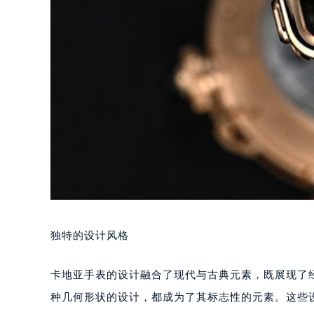
独特的设计风格
卡地亚手表的设计融合了现代与古典元素，既展现了经
种几何形状的设计，都成为了其标志性的元素。这些