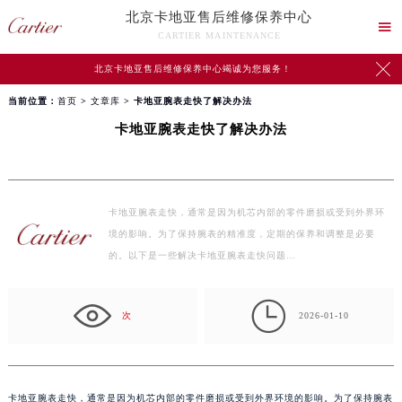
北京卡地亚售后维修保养中心

CARTIER MAINTENANCE

北京卡地亚售后维修保养中心竭诚为您服务！
当前位置：
首页
>
文章库
> 卡地亚腕表走快了解决办法
卡地亚腕表走快了解决办法
卡地亚腕表走快，通常是因为机芯内部的零件磨损或受到外界环
境的影响。为了保持腕表的精准度，定期的保养和调整是必要
的。以下是一些解决卡地亚腕表走快问题…

次
2026-01-10
卡地亚腕表走快，通常是因为机芯内部的零件磨损或受到外界环境的影响。为了保持腕表