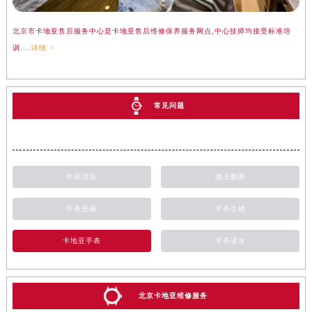
北京市卡地亚售后服务中心是卡地亚售后维修保养服务网点,中心技师均接受标准培
训....
详情 >
常见问题
外观清洗
抛光翻新
手表受磁
手表生锈
卡地亚手表
手表进水
北京卡地亚维修服务