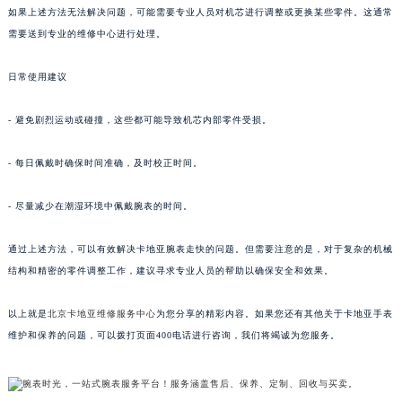
如果上述方法无法解决问题，可能需要专业人员对机芯进行调整或更换某些零件。这通常
需要送到专业的维修中心进行处理。
日常使用建议
- 避免剧烈运动或碰撞，这些都可能导致机芯内部零件受损。
- 每日佩戴时确保时间准确，及时校正时间。
- 尽量减少在潮湿环境中佩戴腕表的时间。
通过上述方法，可以有效解决卡地亚腕表走快的问题。但需要注意的是，对于复杂的机械
结构和精密的零件调整工作，建议寻求专业人员的帮助以确保安全和效果。
以上就是
北京卡地亚维修服务中心
为您分享的精彩内容。如果您还有其他关于卡地亚手表
维护和保养的问题，可以拨打页面400电话进行咨询，我们将竭诚为您服务。