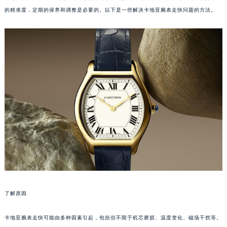
的精准度，定期的保养和调整是必要的。以下是一些解决卡地亚腕表走快问题的方法。
了解原因
卡地亚腕表走快可能由多种因素引起，包括但不限于机芯磨损、温度变化、磁场干扰等。