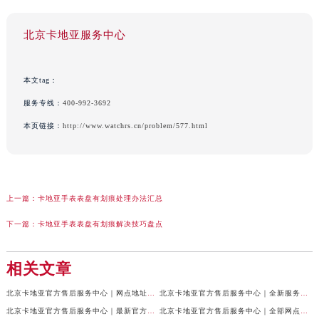
北京卡地亚服务中心
本文tag：
服务专线：
400-992-3692
本页链接：
http://www.watchrs.cn/problem/577.html
上一篇：
卡地亚手表表盘有划痕处理办法汇总
下一篇：
卡地亚手表表盘有划痕解决技巧盘点
相关文章
北京卡地亚官方售后服务中心｜网点地址与24小时服务电话权威信息公示（2026年7月最新）
北京卡地亚官方售后服务中心｜全新服务电话及详细地址权威信息公示（2026年7月最新）
北京卡地亚官方售后服务中心｜最新官方热线和详细网点地址权威信息公示（2026年7月最新）
北京卡地亚官方售后服务中心｜全部网点地址与售后电话权威信息公示（2026年7月最新）