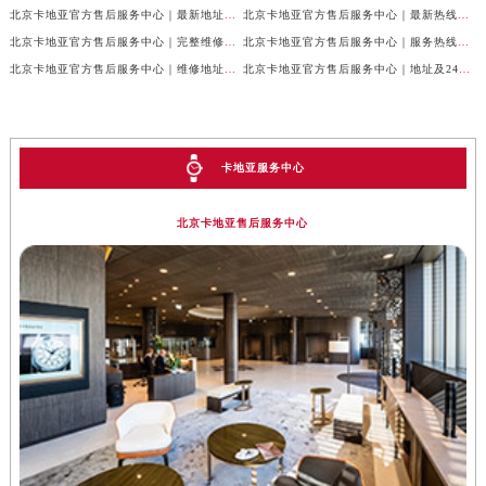
北京卡地亚官方售后服务中心｜最新地址及官方客服热线权威信息公示（2026年7月最新）
北京卡地亚官方售后服务中心｜最新热线及完整维修地址权威信息公示（2026年7月最新）
北京卡地亚官方售后服务中心｜完整维修地址与售后热线权威信息公示（2026年7月最新）
北京卡地亚官方售后服务中心｜服务热线及全部官方地址权威信息公示（2026年7月最新）
北京卡地亚官方售后服务中心｜维修地址与官方客服热线权威信息公示（2026年7月最新）
北京卡地亚官方售后服务中心｜地址及24小时服务电话权威信息公示（2026年7月最新）
卡地亚服务中心
北京卡地亚售后服务中心