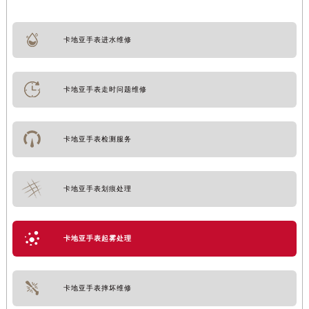
卡地亚手表进水维修
卡地亚手表走时问题维修
卡地亚手表检测服务
卡地亚手表划痕处理
卡地亚手表起雾处理
卡地亚手表摔坏维修