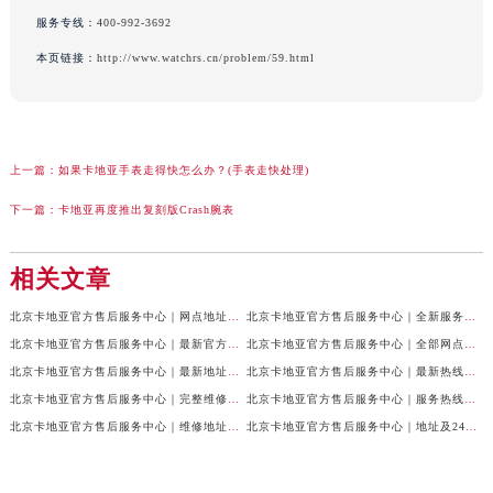
服务专线：
400-992-3692
本页链接：
http://www.watchrs.cn/problem/59.html
上一篇：
如果卡地亚手表走得快怎么办？(手表走快处理)
下一篇：
卡地亚再度推出复刻版Crash腕表
相关文章
北京卡地亚官方售后服务中心｜网点地址与24小时服务电话权威信息公示（2026年7月最新）
北京卡地亚官方售后服务中心｜全新服务电话及详细地址权威信息公示（2026年7月最新）
北京卡地亚官方售后服务中心｜最新官方热线和详细网点地址权威信息公示（2026年7月最新）
北京卡地亚官方售后服务中心｜全部网点地址与售后电话权威信息公示（2026年7月最新）
北京卡地亚官方售后服务中心｜最新地址及官方客服热线权威信息公示（2026年7月最新）
北京卡地亚官方售后服务中心｜最新热线及完整维修地址权威信息公示（2026年7月最新）
北京卡地亚官方售后服务中心｜完整维修地址与售后热线权威信息公示（2026年7月最新）
北京卡地亚官方售后服务中心｜服务热线及全部官方地址权威信息公示（2026年7月最新）
北京卡地亚官方售后服务中心｜维修地址与官方客服热线权威信息公示（2026年7月最新）
北京卡地亚官方售后服务中心｜地址及24小时服务电话权威信息公示（2026年7月最新）