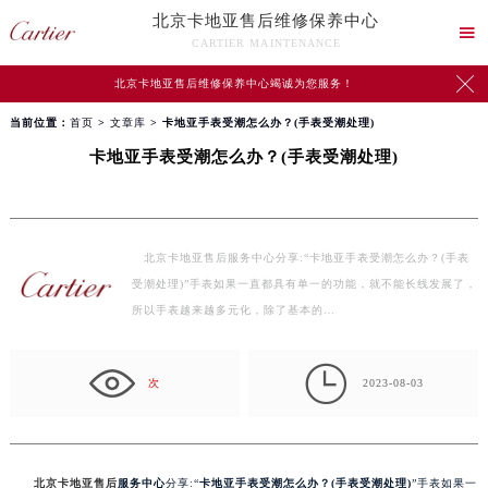
北京卡地亚售后维修保养中心

CARTIER MAINTENANCE

北京卡地亚售后维修保养中心竭诚为您服务！
当前位置：
首页
>
文章库
> 卡地亚手表受潮怎么办？(手表受潮处理)
卡地亚手表受潮怎么办？(手表受潮处理)
北京卡地亚售后服务中心分享:“卡地亚手表受潮怎么办？(手表
受潮处理)”手表如果一直都具有单一的功能，就不能长线发展了，
所以手表越来越多元化，除了基本的…

次
2023-08-03
北京卡地亚售后
服务中心
分享:“
卡地亚手表受潮怎么办？(手表受潮处理)
”手表如果一