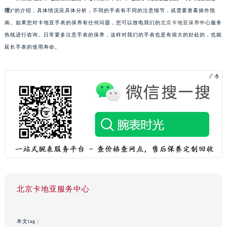
理)
”的介绍，具体情况应具体分析，不同的手表有不同的注意细节，或需要查看操作指
南。如果您对卡地亚手表的保养有任何问题，您可以致电我们的
北京卡地亚保养
中心服务
热线进行咨询。日常要多注意手表的保养，这样对我们的手表也是有很大的好处的，也能
延长手表的使用寿命。
北京卡地亚服务中心
本文tag：