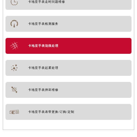
卡地亚手表走时问题维修
卡地亚手表检测服务
卡地亚手表划痕处理
卡地亚手表起雾处理
卡地亚手表摔坏维修
卡地亚手表表带更换/订购/定制