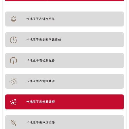
卡地亚手表进水维修
卡地亚手表走时问题维修
卡地亚手表检测服务
卡地亚手表划痕处理
卡地亚手表起雾处理
卡地亚手表摔坏维修