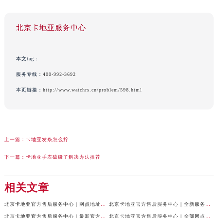
北京卡地亚服务中心
本文tag：
服务专线：
400-992-3692
本页链接：
http://www.watchrs.cn/problem/598.html
上一篇：
卡地亚发条怎么拧
下一篇：
卡地亚手表磕碰了解决办法推荐
相关文章
北京卡地亚官方售后服务中心｜网点地址与24小时服务电话权威信息公示（2026年7月最新）
北京卡地亚官方售后服务中心｜全新服务电话及详细地址权威信息公示（2026年7月最新）
北京卡地亚官方售后服务中心｜最新官方热线和详细网点地址权威信息公示（2026年7月最新）
北京卡地亚官方售后服务中心｜全部网点地址与售后电话权威信息公示（2026年7月最新）