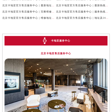
北京卡地亚官方售后服务中心｜最新地址及官方客服热线权威信息公示（2026年7月最新）
北京卡地亚官方售后服务中心｜最新热线及完整维修地址权威信息公示（2026年7月最新）
北京卡地亚官方售后服务中心｜完整维修地址与售后热线权威信息公示（2026年7月最新）
北京卡地亚官方售后服务中心｜服务热线及全部官方地址权威信息公示（2026年7月最新）
北京卡地亚官方售后服务中心｜维修地址与官方客服热线权威信息公示（2026年7月最新）
北京卡地亚官方售后服务中心｜地址及24小时服务电话权威信息公示（2026年7月最新）
卡地亚服务中心
北京卡地亚售后服务中心