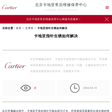
北京卡地亚售后维修保养中心

CARTIER MAINTENANCE

北京卡地亚售后维修保养中心竭诚为您服务！
当前位置：
首页
>
文章库
> 卡地亚指针生锈如何解决
卡地亚指针生锈如何解决
在日常佩戴过程中，卡地亚手表的指针可能会因为汗水、环境潮
湿等因素而出现生锈的情况。面对这一问题，正确的处理方式不
仅能有效恢复指针的光泽，还能延长手表…

次
2026-01-31
在日常佩戴过程中，卡地亚手表的指针可能会因为汗水、环境潮湿等因素而出现生锈的情