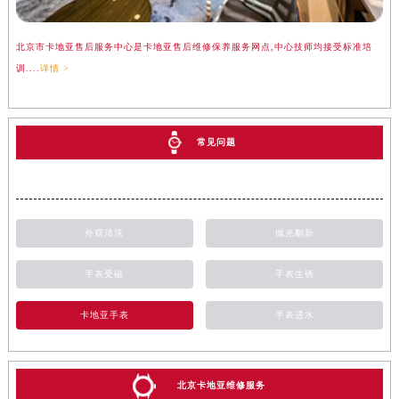
北京市卡地亚售后服务中心是卡地亚售后维修保养服务网点,中心技师均接受标准培
训....
详情 >
常见问题
外观清洗
抛光翻新
手表受磁
手表生锈
卡地亚手表
手表进水
北京卡地亚维修服务