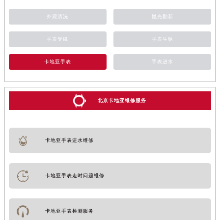
外观清洗
抛光翻新
手表受磁
手表生锈
卡地亚手表
手表进水
北京卡地亚维修服务
卡地亚手表进水维修
卡地亚手表走时问题维修
卡地亚手表检测服务