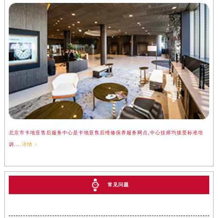
北京市卡地亚售后服务中心是卡地亚售后维修保养服务网点,中心技师均接受标准培
训....
详情 >
常见问题