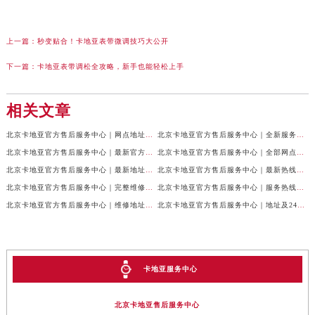
上一篇：
秒变贴合！卡地亚表带微调技巧大公开
下一篇：
卡地亚表带调松全攻略，新手也能轻松上手
相关文章
北京卡地亚官方售后服务中心｜网点地址与24小时服务电话权威信息公示（2026年7月最新）
北京卡地亚官方售后服务中心｜全新服务电话及详细地址权威信息公示（2026年7月最新）
北京卡地亚官方售后服务中心｜最新官方热线和详细网点地址权威信息公示（2026年7月最新）
北京卡地亚官方售后服务中心｜全部网点地址与售后电话权威信息公示（2026年7月最新）
北京卡地亚官方售后服务中心｜最新地址及官方客服热线权威信息公示（2026年7月最新）
北京卡地亚官方售后服务中心｜最新热线及完整维修地址权威信息公示（2026年7月最新）
北京卡地亚官方售后服务中心｜完整维修地址与售后热线权威信息公示（2026年7月最新）
北京卡地亚官方售后服务中心｜服务热线及全部官方地址权威信息公示（2026年7月最新）
北京卡地亚官方售后服务中心｜维修地址与官方客服热线权威信息公示（2026年7月最新）
北京卡地亚官方售后服务中心｜地址及24小时服务电话权威信息公示（2026年7月最新）
卡地亚服务中心
北京卡地亚售后服务中心