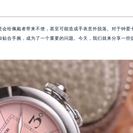
还会给佩戴者带来不便，甚至可能造成手表意外脱落。对于钟爱
加贴合手腕，成为了一个重要的问题。今天，我们就来分享一些