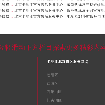
北京卡地亚官方售后服务中心｜最新地址及官方客服热线权威信息公示（2026年7月最新）
北京卡地亚官方售后服务中心｜完整维修地址与售后热线权威信息公示（2026年7月最新）
北京卡地亚官方售后服务中心｜维修地址与官方客服热线权威信息公示（2026年7月最新）
轻轻滑动下方栏目探索更多精彩内
卡地亚北京市区服务网点
朝阳区
西城区
石景山区
门头沟区