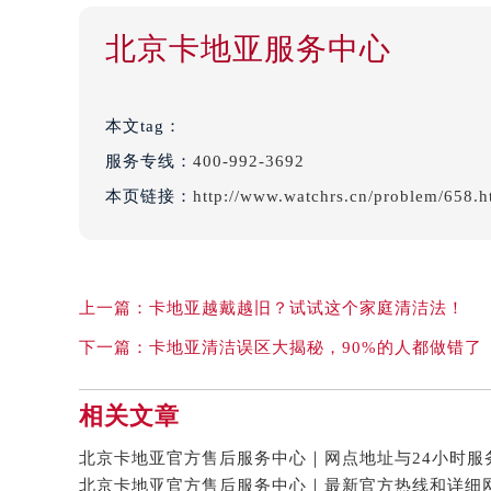
北京卡地亚服务中心
本文tag：
服务专线：
400-992-3692
本页链接：
http://www.watchrs.cn/problem/658.h
上一篇：
卡地亚越戴越旧？试试这个家庭清洁法！
下一篇：
卡地亚清洁误区大揭秘，90%的人都做错了
相关文章