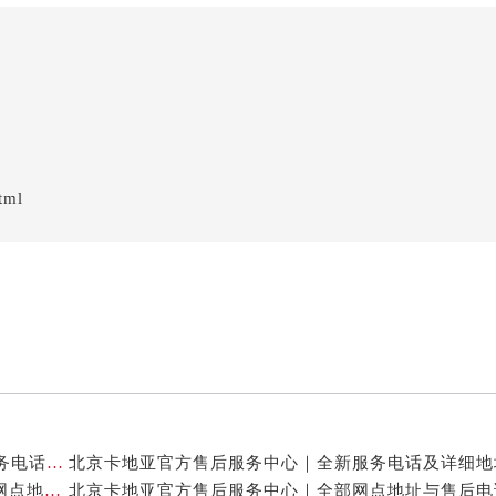
tml
北京卡地亚官方售后服务中心｜网点地址与24小时服务电话权威信息公示（2026年7月最新）
北京卡地亚官方售后服务中心｜最新官方热线和详细网点地址权威信息公示（2026年7月最新）