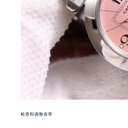
检查和调整表带