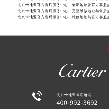

北京卡地亚售后电话
400-992-3692