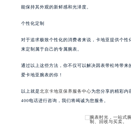
能保持其外观的新鲜感和光泽度。
个性化定制
对于追求极致个性化的消费者来说，卡地亚提供个性
来定制属于自己的专属腕表。
通过以上这些方法，你不仅可以解决因表带松垮带来
爱卡地亚腕表的你！
以上就是
北京卡地亚保养服务中心
为您分享的精彩内
400电话进行咨询，我们将竭诚为您服务。