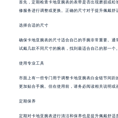
首先，定期检查卡地亚腕表的表带是否出现磨损或松
修服务进行调整或更换。正确的尺寸对于提升佩戴舒
选择合适的尺寸
确保卡地亚腕表的尺寸适合自己的手腕非常重要。通
试戴几款不同尺寸的腕表，找到最适合自己的那一个
使用专业工具
市面上有一些专门用于调整卡地亚腕表白金链节间距
更加贴合手腕。但在使用前，请务必阅读相关说明或
定期保养
定期对卡地亚腕表进行清洁和保养也是提升佩戴舒适