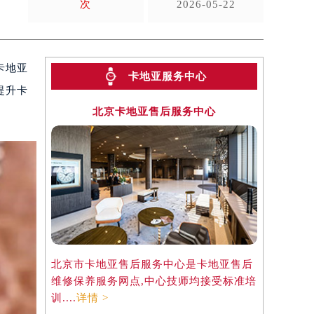
次
2026-05-22
卡地亚
卡地亚服务中心
提升卡
北京卡地亚售后服务中心
北京市卡地亚售后服务中心是卡地亚售后
维修保养服务网点,中心技师均接受标准培
训....
详情 >