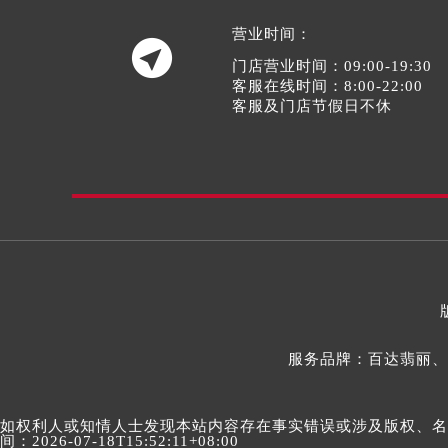
营业时间：

门店营业时间：09:00-19:30
客服在线时间：8:00-22:00
客服及门店节假日不休
服务品牌：百达翡丽、
如权利人或知情人士发现本站内容存在事实错误或涉及版权、名誉权
间：2026-07-18T15:52:11+08:00