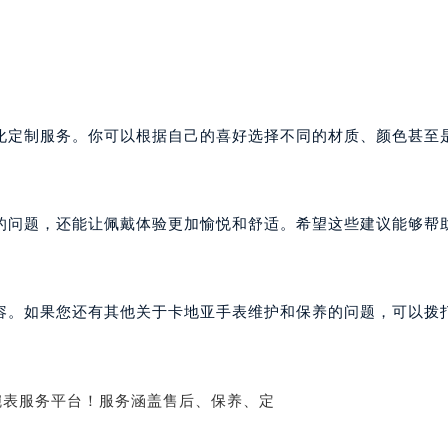
化定制服务。你可以根据自己的喜好选择不同的材质、颜色甚至
的问题，还能让佩戴体验更加愉悦和舒适。希望这些建议能够帮
容。如果您还有其他关于卡地亚手表维护和保养的问题，可以拨