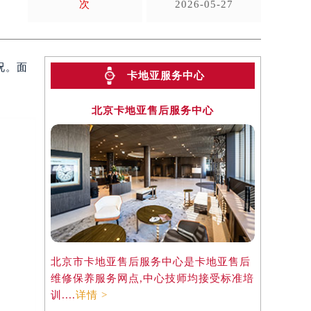
次
2026-05-27
况。面
卡地亚服务中心
北京卡地亚售后服务中心
北京市卡地亚售后服务中心是卡地亚售后
维修保养服务网点,中心技师均接受标准培
训....
详情 >