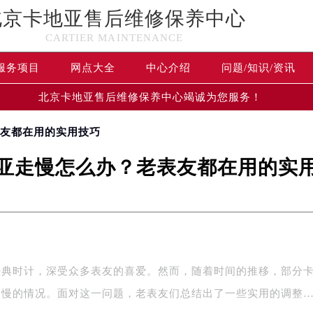
北京卡地亚售后维修保养中心
CARTIER MAINTENANCE
服务项目
网点大全
中心介绍
问题/知识/资讯
北京卡地亚售后维修保养中心竭诚为您服务！
表友都在用的实用技巧
亚走慢怎么办？老表友都在用的实
经典时计，深受众多表友的喜爱。然而，随着时间的推移，部分
走慢的情况。面对这一问题，老表友们总结出了一些实用的调整