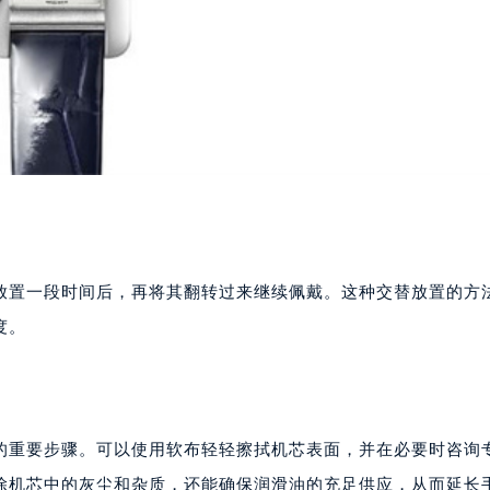
放置一段时间后，再将其翻转过来继续佩戴。这种交替放置的方
度。
的重要步骤。可以使用软布轻轻擦拭机芯表面，并在必要时咨询
除机芯中的灰尘和杂质，还能确保润滑油的充足供应，从而延长