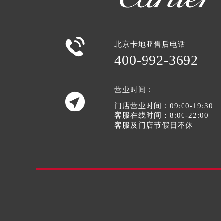

北京卡地亚售后电话
400-992-3692
营业时间：

门店营业时间：09:00-19:30
客服在线时间：8:00-22:00
客服及门店节假日不休