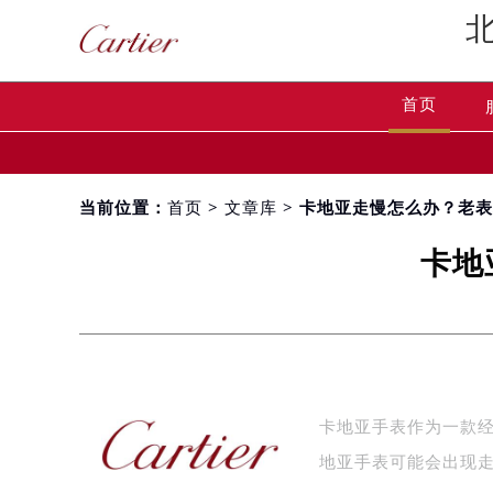
首页
当前位置：
首页
>
文章库
> 卡地亚走慢怎么办？老
卡地
卡地亚手表作为一款
地亚手表可能会出现