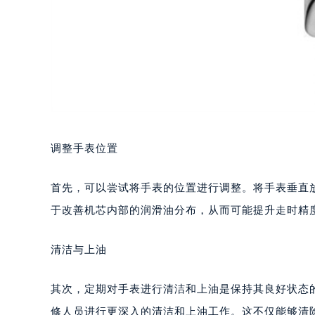
调整手表位置
首先，可以尝试将手表的位置进行调整。将手表垂直
于改善机芯内部的润滑油分布，从而可能提升走时精
清洁与上油
其次，定期对手表进行清洁和上油是保持其良好状态
修人员进行更深入的清洁和上油工作。这不仅能够清