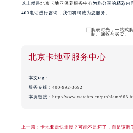
以上就是
北京卡地亚保养服务中心
为您分享的精彩内
400电话进行咨询，我们将竭诚为您服务。
北京卡地亚服务中心
本文tag：
服务专线：
400-992-3692
本页链接：
http://www.watchrs.cn/problem/663.h
上一篇：
卡地亚走快走慢？可能不是坏了，而是该调