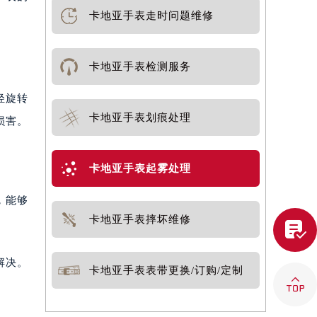
卡地亚手表走时问题维修
卡地亚手表检测服务
轻旋转
卡地亚手表划痕处理
损害。
卡地亚手表起雾处理
，能够
卡地亚手表摔坏维修

解决。
卡地亚手表表带更换/订购/定制
