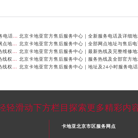
北京卡地亚官方售后服务中心｜网点地址与24小时服务电话权威信息公示（2026年7月最新）
北京卡地亚官方售后服务中心｜最新官方热线和详细网点地址权威信息公示（2026年7月最新）
北京卡地亚官方售后服务中心｜最新地址及官方客服热线权威信息公示（2026年7月最新）
北京卡地亚官方售后服务中心｜完整维修地址与售后热线权威信息公示（2026年7月最新）
北京卡地亚官方售后服务中心｜维修地址与官方客服热线权威信息公示（2026年7月最新）
轻轻滑动下方栏目探索更多精彩内
卡地亚北京市区服务网点