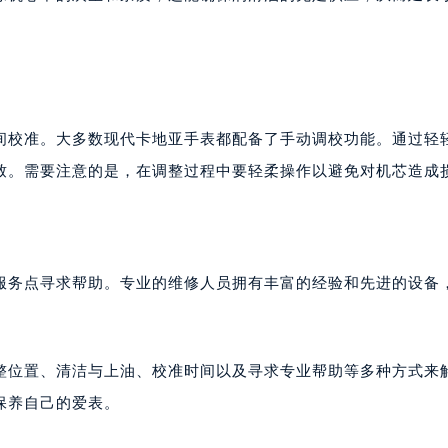
间校准。大多数现代卡地亚手表都配备了手动调校功能。通过轻
致。需要注意的是，在调整过程中要轻柔操作以避免对机芯造成
服务点寻求帮助。专业的维修人员拥有丰富的经验和先进的设备
整位置、清洁与上油、校准时间以及寻求专业帮助等多种方式来
保养自己的爱表。