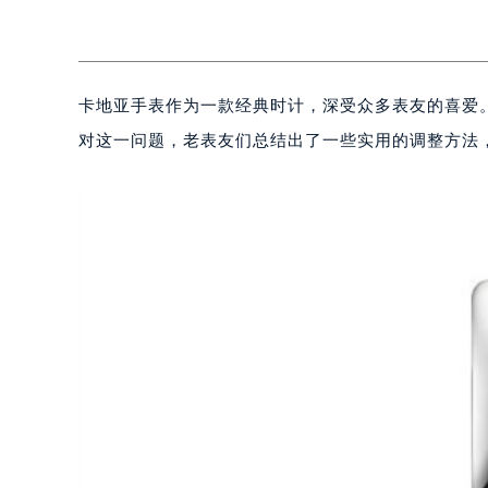
卡地亚手表作为一款经典时计，深受众多表友的喜爱
对这一问题，老表友们总结出了一些实用的调整方法