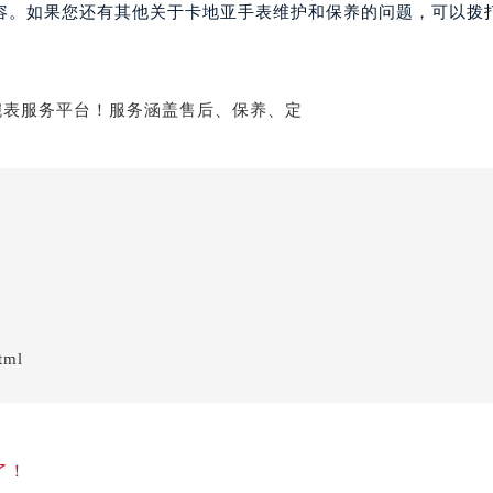
容。如果您还有其他关于卡地亚手表维护和保养的问题，可以拨
tml
了！