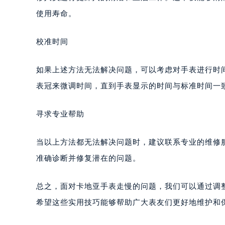
使用寿命。
校准时间
如果上述方法无法解决问题，可以考虑对手表进行时
表冠来微调时间，直到手表显示的时间与标准时间一
寻求专业帮助
当以上方法都无法解决问题时，建议联系专业的维修
准确诊断并修复潜在的问题。
总之，面对卡地亚手表走慢的问题，我们可以通过调
希望这些实用技巧能够帮助广大表友们更好地维护和