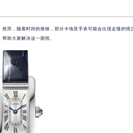
。然而，随着时间的推移，部分卡地亚手表可能会出现走慢的情
，帮助大家解决这一困扰。