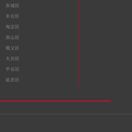
东城区
丰台区
海淀区
房山区
顺义区
大兴区
平谷区
延庆区