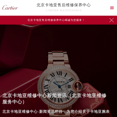
北京卡地亚售后维修保养中心

CARTIER MAINTENANCE

北京卡地亚售后维修保养中心竭诚为您服务！
北京卡地亚维修中心新闻资讯（北京卡地亚维修
服务中心）
北京卡地亚维修中心-新闻资讯栏目，为您介绍关于卡地亚腕表