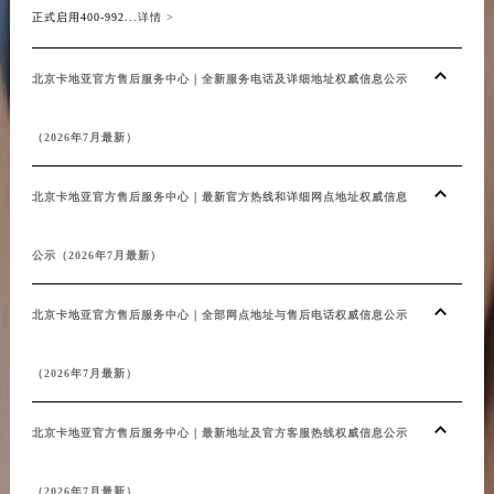
正式启用400-992...
详情 >
北京卡地亚官方售后服务中心｜全新服务电话及详细地址权威信息公示
（2026年7月最新）
北京卡地亚官方售后服务中心｜最新官方热线和详细网点地址权威信息
公示（2026年7月最新）
北京卡地亚官方售后服务中心｜全部网点地址与售后电话权威信息公示
（2026年7月最新）
北京卡地亚官方售后服务中心｜最新地址及官方客服热线权威信息公示
（2026年7月最新）