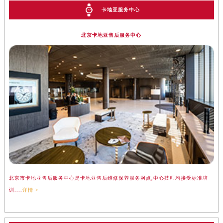
卡地亚服务中心
北京卡地亚售后服务中心
北京市卡地亚售后服务中心是卡地亚售后维修保养服务网点,中心技师均接受标准培
训....
详情 >