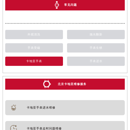
常见问题
外观清洗
抛光翻新
手表受磁
手表生锈
卡地亚手表
手表进水
北京卡地亚维修服务
卡地亚手表进水维修
卡地亚手表走时问题维修