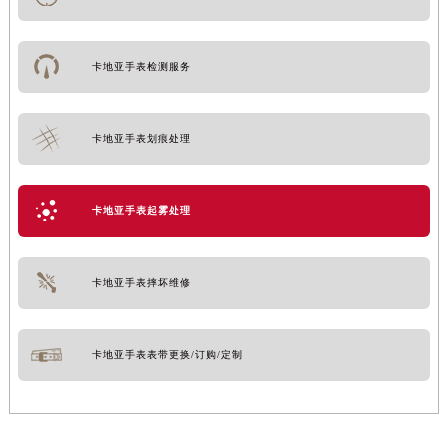
卡地亚手表检测服务
卡地亚手表划痕处理
卡地亚手表起雾处理
卡地亚手表摔坏维修
卡地亚手表表带更换/订购/定制