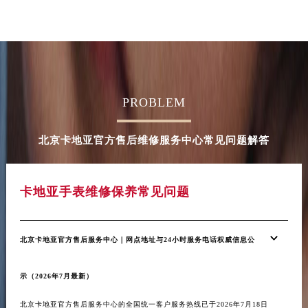
PROBLEM
北京卡地亚官方售后维修服务中心常见问题解答
卡地亚手表维修保养常见问题
北京卡地亚官方售后服务中心｜网点地址与24小时服务电话权威信息公
示（2026年7月最新）
北京卡地亚官方售后服务中心的全国统一客户服务热线已于2026年7月18日