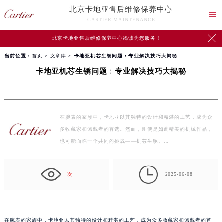
北京卡地亚售后维修保养中心

CARTIER MAINTENANCE

北京卡地亚售后维修保养中心竭诚为您服务！
当前位置：
首页
>
文章库
> 卡地亚机芯生锈问题：专业解决技巧大揭秘
卡地亚机芯生锈问题：专业解决技巧大揭秘
在腕表的家族中，卡地亚以其独特的设计和精湛的工艺，成为众
多收藏家和佩戴者的首选。然而，即使是如此精美的机械作品，
也可能面临一个共同的挑战——机芯生锈。…

次
2025-06-08
在腕表的家族中，卡地亚以其独特的设计和精湛的工艺，成为众多收藏家和佩戴者的首