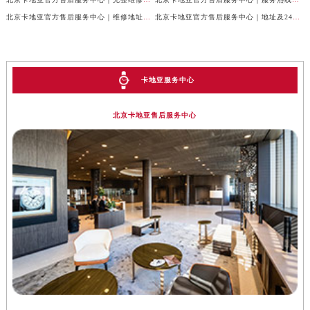
北京卡地亚官方售后服务中心｜维修地址与官方客服热线权威信息公示（2026年7月最新）
北京卡地亚官方售后服务中心｜地址及24小时服务电话权威信息公示（2026年7月最新）
卡地亚服务中心
北京卡地亚售后服务中心