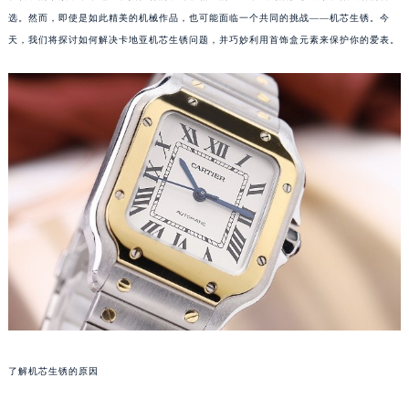
选。然而，即使是如此精美的机械作品，也可能面临一个共同的挑战——机芯生锈。今
天，我们将探讨如何解决卡地亚机芯生锈问题，并巧妙利用首饰盒元素来保护你的爱表。
了解机芯生锈的原因