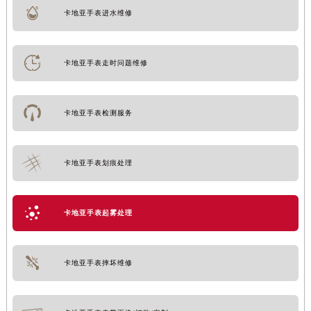
卡地亚手表进水维修
卡地亚手表走时问题维修
卡地亚手表检测服务
卡地亚手表划痕处理
卡地亚手表起雾处理
卡地亚手表摔坏维修