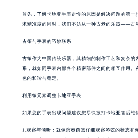
首先，了解卡地亚手表走慢的原因是解决问题的第一
求精准度的同时，我们不妨从一种古老的乐器——古
古筝与手表的巧妙联系
古筝作为中国传统乐器，其精细的制作工艺和复杂的
系，就如同手表内部各个精密部件之间的相互作用。
色的和谐与稳定。
利用筝元素调整卡地亚手表
如果您的手表出现问题建议您尽快拨打卡地亚售后维修服务
1.观察与倾听：就像演奏前需仔细观察琴弦的状态