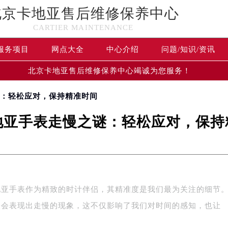
北京卡地亚售后维修保养中心
CARTIER MAINTENANCE
服务项目
网点大全
中心介绍
问题/知识/资讯
北京卡地亚售后维修保养中心竭诚为您服务！
谜：轻松应对，保持精准时间
地亚手表走慢之谜：轻松应对，保持
地亚手表作为精致的时计伴侣，其精准度是我们最为关注的细节
表会表现出走慢的现象，这不仅影响了我们对时间的感知，也让