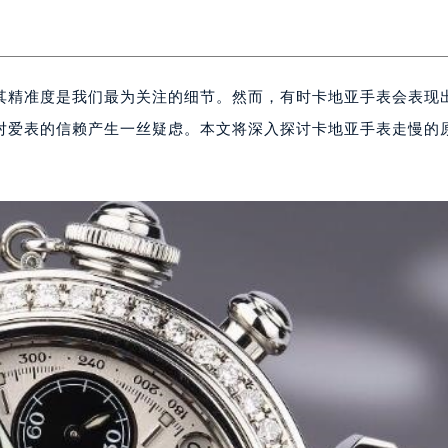
其精准度是我们最为关注的细节。然而，有时卡地亚手表会表现
对爱表的信赖产生一丝疑虑。本文将深入探讨卡地亚手表走慢的