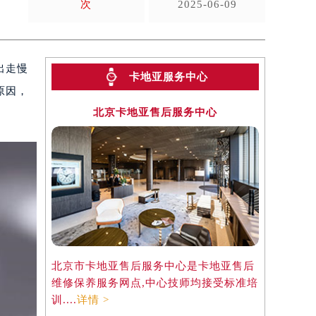
次
2025-06-09
出走慢
卡地亚服务中心
原因，
北京卡地亚售后服务中心
北京市卡地亚售后服务中心是卡地亚售后
维修保养服务网点,中心技师均接受标准培
训....
详情 >