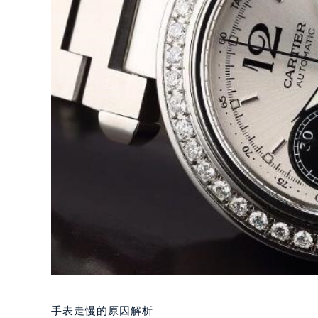
手表走慢的原因解析