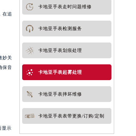
卡地亚手表走时问题维修
，在追
卡地亚手表检测服务
卡地亚手表划痕处理
微妙关
确保音
卡地亚手表起雾处理
卡地亚手表摔坏维修
卡地亚手表表带更换/订购/定制
否显示