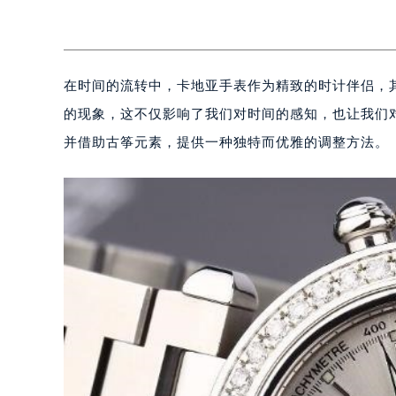
在时间的流转中，卡地亚手表作为精致的时计伴侣，
的现象，这不仅影响了我们对时间的感知，也让我们
并借助古筝元素，提供一种独特而优雅的调整方法。