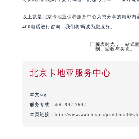
以上就是
北京卡地亚保养服务中心
为您分享的精彩内
400电话进行咨询，我们将竭诚为您服务。
北京卡地亚服务中心
本文tag：
服务专线：
400-992-3692
本页链接：
http://www.watchrs.cn/problem/366.h