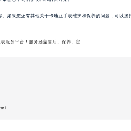
容。如果您还有其他关于卡地亚手表维护和保养的问题，可以拨
tml