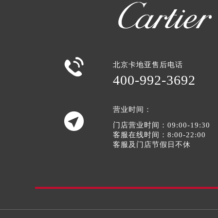

北京卡地亚售后电话
400-992-3692
营业时间：

门店营业时间：09:00-19:30
客服在线时间：8:00-22:00
客服及门店节假日不休