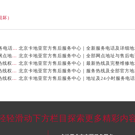
损坏）
北京卡地亚官方售后服务中心｜网点地址与24小时服务电话权威信息公示（2026年7月最新）
北京卡地亚官方售后服务中心｜最新官方热线和详细网点地址权威信息公示（2026年7月最新）
北京卡地亚官方售后服务中心｜最新地址及官方客服热线权威信息公示（2026年7月最新）
北京卡地亚官方售后服务中心｜完整维修地址与售后热线权威信息公示（2026年7月最新）
北京卡地亚官方售后服务中心｜维修地址与官方客服热线权威信息公示（2026年7月最新）
轻轻滑动下方栏目探索更多精彩内